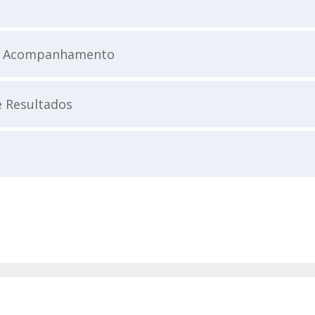
 e Acompanhamento
e Resultados