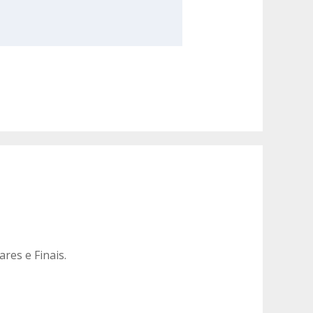
res e Finais.