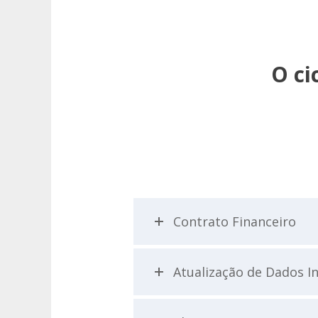
O ci
Contrato Financeiro
Atualização de Dados In