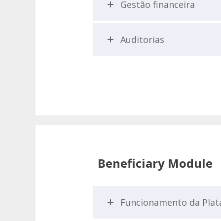
Gestão financeira
Auditorias
Beneficiary Module
Funcionamento da Pla