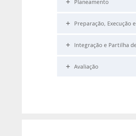
Planeamento
Preparação, Execução
Integração e Partilha d
Avaliação