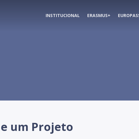
INSTITUCIONAL
ERASMUS+
EUROPAS
e um Projeto