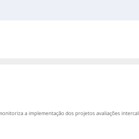
nitoriza a implementação dos projetos avaliações intercala