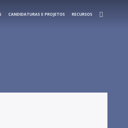
S
CANDIDATURAS E PROJETOS
RECURSOS