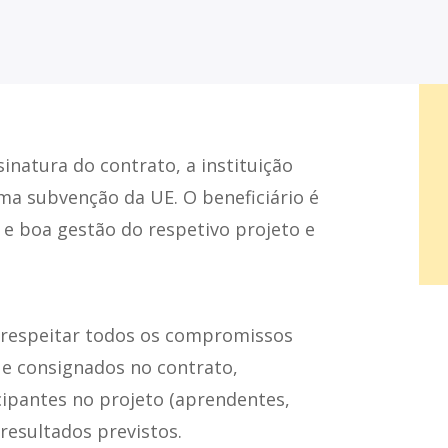
inatura do contrato, a instituição
 uma subvenção da UE.
O beneficiário é
e boa gestão do respetivo projeto e
 respeitar todos os compromissos
e consignados no contrato,
cipantes no projeto (aprendentes,
resultados previstos.