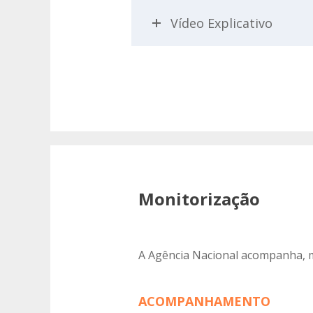
Vídeo Explicativo
Monitorização
A Agência Nacional acompanha, mo
ACOMPANHAMENTO