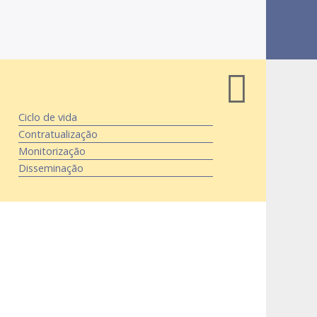
Ciclo de vida
Contratualização
Monitorização
Disseminação