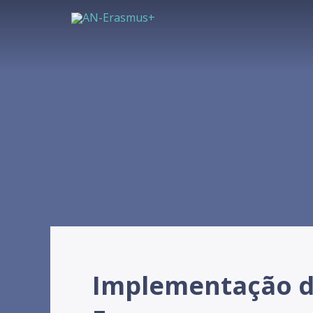
Implementação d