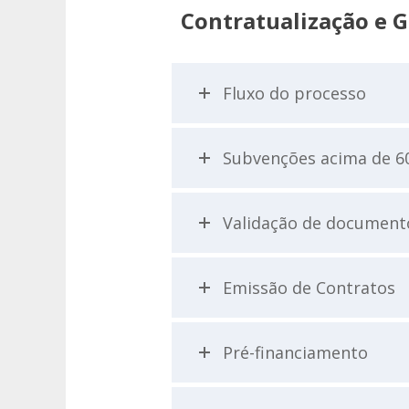
Contratualização e 
Fluxo do processo
Subvenções acima de 60
Validação de document
Emissão de Contratos
Pré-financiamento