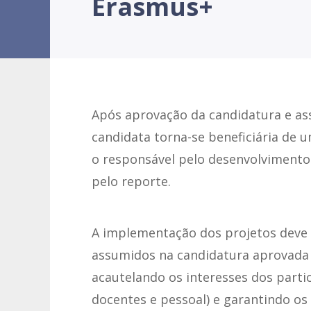
Erasmus+
Após aprovação da candidatura e ass
candidata torna-se beneficiária de
o responsável pelo desenvolvimento 
pelo reporte.
A implementação dos projetos deve
assumidos na candidatura aprovada 
acautelando os interesses dos parti
docentes e pessoal) e garantindo os 