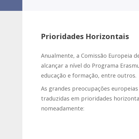
Prioridades Horizontais
Anualmente, a Comissão Europeia de
alcançar a nível do Programa Erasm
educação e formação, entre outros.
As grandes preocupações europeias 
traduzidas em prioridades horizont
nomeadamente: