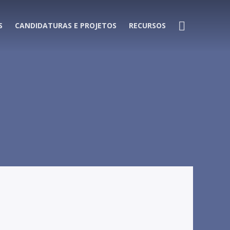
S
CANDIDATURAS E PROJETOS
RECURSOS