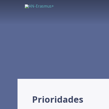
Prioridades