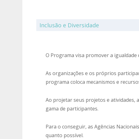
Inclusão e Diversidade
O Programa visa promover a igualdade d
As organizações e os próprios particip
programa coloca mecanismos e recursos
Ao projetar seus projetos e atividades
gama de participantes.
Para o conseguir, as Agências Nacionais 
quanto possível.