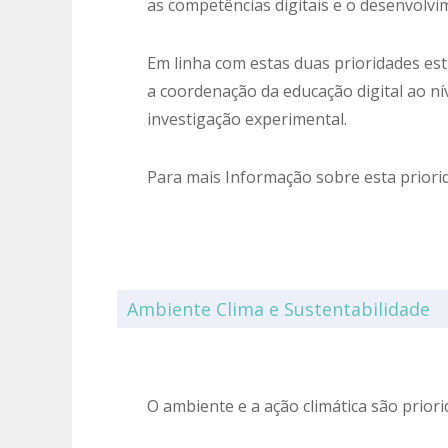
as competências digitais e o desenvolvim
Em linha com estas duas prioridades est
a coordenação da educação digital ao ní
investigação experimental.
Para mais Informação sobre esta priori
Ambiente Clima e Sustentabilidade
O ambiente e a ação climática são prior