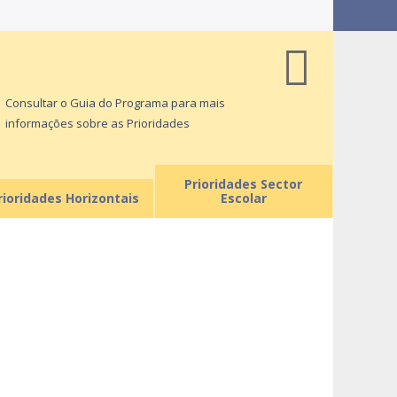
Consultar o Guia do Programa para mais
informações sobre as Prioridades
Prioridades Sector
rioridades Horizontais
Escolar