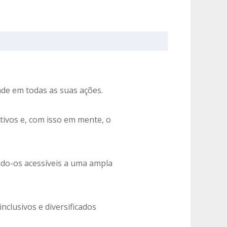
ade em todas as suas ações.
tivos e, com isso em mente, o
ndo-os acessíveis a uma ampla
nclusivos e diversificados