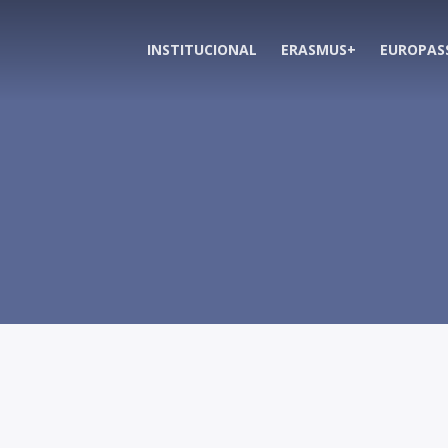
INSTITUCIONAL
ERASMUS+
EUROPAS