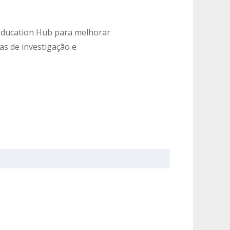
 Education Hub para melhorar
as de investigação e