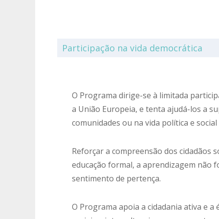
Participação na vida democrática
O Programa dirige-se à limitada partic
a União Europeia, e tenta ajudá-los a s
comunidades ou na vida política e social
Reforçar a compreensão dos cidadãos so
educação formal, a aprendizagem não f
sentimento de pertença.
O Programa apoia a cidadania ativa e a