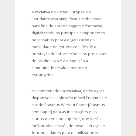
A iniciativa do Cartão Europeu de
Estudante visa simplificar a mobilidade
para fins de aprendizagem e formação,
digitalizando os principais componentes
necessários para a organização da
mobilidade de estudantes, desde a
prestação de informações aos processos
de candidatura e à adaptação à
comunidade de alojamento no
estrangeiro.
No contexto desta iniciativa, estão agora
disponíveis a aplicação móvel Erasmus+ e
a rede Erasmus Without Paper [Erasmus
sem papel] para as instituições e os
alunos do ensino superior, que serão
melhoradas através de novos serviços e
funcionalidades para os utilizadores.