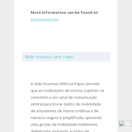
More information can be found at:
erasmusapp.eu
Rede Erasmus sem Papel
A rede Erasmus Without Paper permite
que as instituições de ensino superior se
conectem a um canal de comunicação
central para trocar dados de mobilidade
de estudantes de forma contínua e de
maneira segura e simplificada, apoiando
uma gestão de mobilidade totalmente
digitalizada, incluindo acordos de