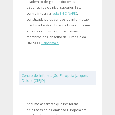
académico de graus e diplomas
estrangeiros de nível superior. Este
centro integra a
rede ENIC-NARIC
,
constituída pelos centros de informação
dos Estados-Membros da União Europeia
e pelos centros de outros países
membros do Conselho da Europa e da
UNESCO.
Saber mais
Centro de Informação Europeia Jacques
Delors (CIEJD)
Assume as tarefas que lhe foram
delegadas pela Comissão Europeia em