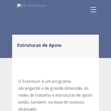
Estruturas de Apoio
O Erasmus+ é um programa
abrangente e de grande dimensão. As
redes de trabalho e estruturas de apoio
estão, também, na base do sucesso
alcançado.