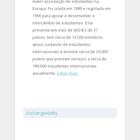
maior associação de estudantes na
Europa. Foi criada em 1989 e registada em
1990 para apoiar e desenvolver o
intercâmbio de estudantes. Está
presente em mais de 430 IES de 37
países, tem cerca de 13.500 membros
ativos cuidando de estudantes
internacionais e envolve cerca de 29.000
jovens que prestam serviços a cerca de
180.000 estudantes internacionais
anualmente.
Saber mais
ExchangeAbility