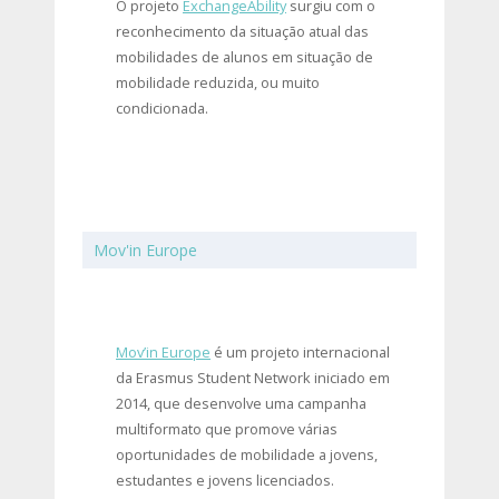
O projeto
ExchangeAbility
surgiu com o
reconhecimento da situação atual das
mobilidades de alunos em situação de
mobilidade reduzida, ou muito
condicionada.
Mov'in Europe
Mov’in Europe
é um projeto internacional
da Erasmus Student Network iniciado em
2014, que desenvolve uma campanha
multiformato que promove várias
oportunidades de mobilidade a jovens,
estudantes e jovens licenciados.