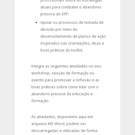
profissionais sobre as estratégias
atuais para combater o abandono
precoce do EFP;
Apoiar os processos de tomada de
decisão por meio do
desenvolvimento de planos de ação
inspirados nas orientações, dicas e
boas práticas do toolkit.
Integre as seguintes atividades no seu
workshop, sessão de formação ou
evento para promover a reflexão e as
boas práticas sobre como lidar com o
abandono precoce da educação e
formação.
As atividades, disponíveis aqui em
arquivos MS Word, podem ser
descarregadas e utilizadas de forma