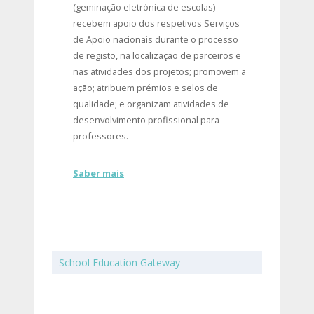
(geminação eletrónica de escolas)
recebem apoio dos respetivos Serviços
de Apoio nacionais durante o processo
de registo, na localização de parceiros e
nas atividades dos projetos; promovem a
ação; atribuem prémios e selos de
qualidade; e organizam atividades de
desenvolvimento profissional para
professores.
Saber mais
School Education Gateway