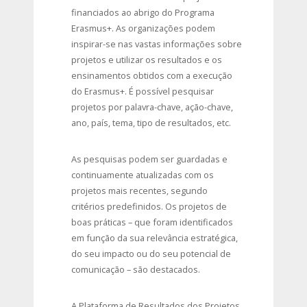
financiados ao abrigo do Programa
Erasmus+. As organizações podem
inspirar-se nas vastas informações sobre
projetos e utilizar os resultados e os
ensinamentos obtidos com a execução
do Erasmus+. É possível pesquisar
projetos por palavra-chave, ação-chave,
ano, país, tema, tipo de resultados, etc.
As pesquisas podem ser guardadas e
continuamente atualizadas com os
projetos mais recentes, segundo
critérios predefinidos. Os projetos de
boas práticas – que foram identificados
em função da sua relevância estratégica,
do seu impacto ou do seu potencial de
comunicação – são destacados.
A Plataforma de Resultados dos Projetos