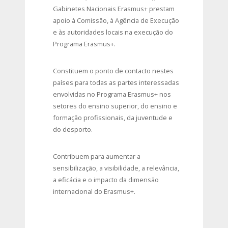
Gabinetes Nacionais Erasmus+ prestam
apoio à Comissão, à Agência de Execução
e às autoridades locais na execução do
Programa Erasmus+.
Constituem o ponto de contacto nestes
países para todas as partes interessadas
envolvidas no Programa Erasmus+ nos
setores do ensino superior, do ensino e
formação profissionais, da juventude e
do desporto.
Contribuem para aumentar a
sensibilização, a visibilidade, a relevância,
a eficácia e o impacto da dimensão
internacional do Erasmus+.