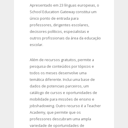
Apresentado em 23 línguas europeias, o
School Education Gateway constitui um
único ponto de entrada para
professores, dirigentes escolares,
decisores políticos, especialistas e
outros profissionais da área da educação
escolar.
​Além de recursos gratuitos, permite a
pesquisa de conteúdos por tópicos e
todos os meses desenvolve uma
temática diferente.​ Inclui uma base de
dados de potenciais parceiros, um
catálogo de cursos e oportunidades de
mobilidade para missões de ensino e
jobshadowing. ​Outro recurso é a Teacher
Academy, que permite que os
professores descubram uma ampla
variedade de oportunidades de