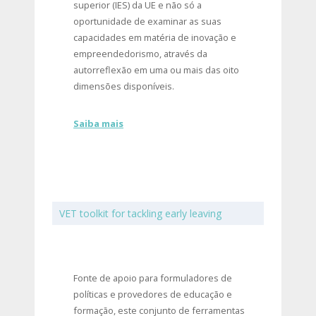
superior (IES) da UE e não só a
oportunidade de examinar as suas
capacidades em matéria de inovação e
empreendedorismo, através da
autorreflexão em uma ou mais das oito
dimensões disponíveis.
Saiba mais
VET toolkit for tackling early leaving
Fonte de apoio para formuladores de
políticas e provedores de educação e
formação, este conjunto de ferramentas