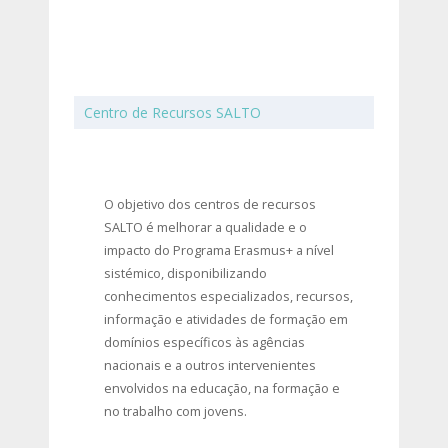
Centro de Recursos SALTO
O objetivo dos centros de recursos
SALTO é melhorar a qualidade e o
impacto do Programa Erasmus+ a nível
sistémico, disponibilizando
conhecimentos especializados, recursos,
informação e atividades de formação em
domínios específicos às agências
nacionais e a outros intervenientes
envolvidos na educação, na formação e
no trabalho com jovens.