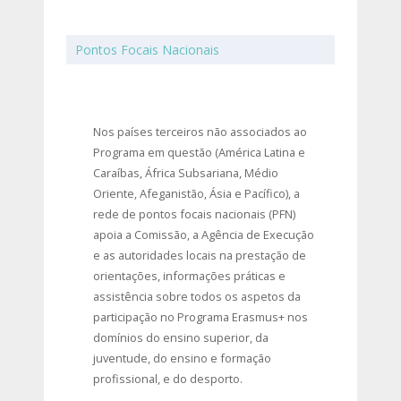
Pontos Focais Nacionais
Nos países terceiros não associados ao
Programa em questão (América Latina e
Caraíbas, África Subsariana, Médio
Oriente, Afeganistão, Ásia e Pacífico), a
rede de pontos focais nacionais (PFN)
apoia a Comissão, a Agência de Execução
e as autoridades locais na prestação de
orientações, informações práticas e
assistência sobre todos os aspetos da
participação no Programa Erasmus+ nos
domínios do ensino superior, da
juventude, do ensino e formação
profissional, e do desporto.