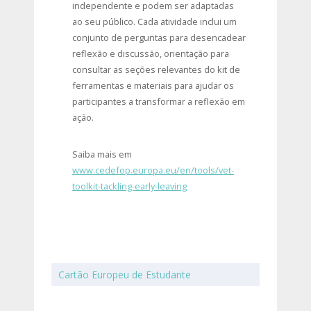
independente e podem ser adaptadas
ao seu público. Cada atividade inclui um
conjunto de perguntas para desencadear
reflexão e discussão, orientação para
consultar as seções relevantes do kit de
ferramentas e materiais para ajudar os
participantes a transformar a reflexão em
ação.
Saiba mais em
www.cedefop.europa.eu/en/tools/vet-
toolkit-tackling-early-leaving
Cartão Europeu de Estudante