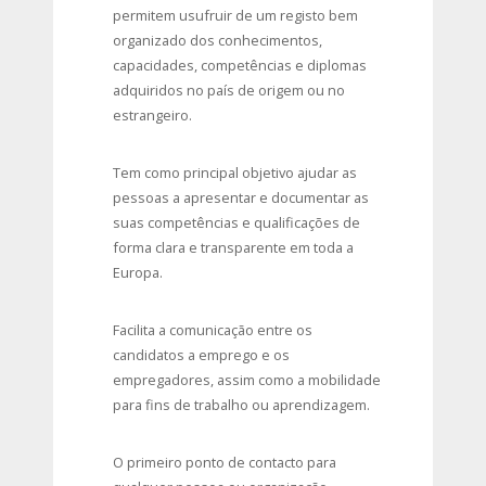
permitem usufruir de um registo bem
organizado dos conhecimentos,
capacidades, competências e diplomas
adquiridos no país de origem ou no
estrangeiro.
Tem como principal objetivo ajudar as
pessoas a apresentar e documentar as
suas competências e qualificações de
forma clara e transparente em toda a
Europa.
Facilita a comunicação entre os
candidatos a emprego e os
empregadores, assim como a mobilidade
para fins de trabalho ou aprendizagem.
O primeiro ponto de contacto para