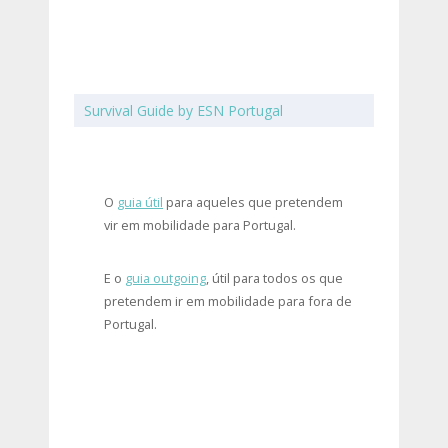
Survival Guide by ESN Portugal
O
guia útil
para aqueles que pretendem
vir em mobilidade para Portugal.
E o
guia outgoing
, útil para todos os que
pretendem ir em mobilidade para fora de
Portugal.