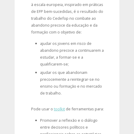
à escala europeia, inspirado em práticas
de EFP bem-sucedidas, é o resultado do
trabalho do Cedefop no combate ao
abandono precoce da educação e da
formação com o objetivo de:
ajudar os jovens em risco de
abandono precoce a continuarem a
estudar, a formar-se e a
qualificarem-se;
ajudar os que abandonam
precocemente a reintegrar-se no
ensino ou formação e no mercado
de trabalho.
Pode usar o
toolkit
de ferramentas para:
Promover a reflexão e o diálogo
entre decisores políticos e