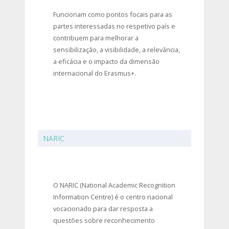
Funcionam como pontos focais para as
partes interessadas no respetivo país e
contribuem para melhorar a
sensibilização, a visibilidade, a relevância,
a eficácia e o impacto da dimensão
internacional do Erasmus+.
NARIC
O NARIC (National Academic Recognition
Information Centre) é o centro nacional
vocacionado para dar resposta a
questões sobre reconhecimento