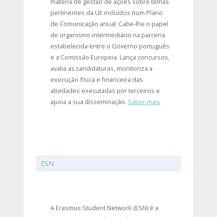
matéria de gestão de ações sobre temas
pertinentes da UE incluídos num Plano
de Comunicação anual. Cabe-lhe o papel
de organismo intermediário na parceria
estabelecida entre o Governo português
e a Comissão Europeia. Lança concursos,
avalia as candidaturas, monitoriza a
execução física e financeira das
atividades executadas por terceiros e
apoia a sua disseminação.
Saber mais
ESN
A Erasmus Student Network (ESN) é a