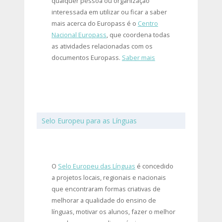
qualquer pessoa ou organização
interessada em utilizar ou ficar a saber
mais acerca do Europass é o
Centro
Nacional Europass
, que coordena todas
as atividades relacionadas com os
documentos Europass.
Saber mais
Selo Europeu para as Línguas
O
Selo Europeu das Línguas
é concedido
a projetos locais, regionais e nacionais
que encontraram formas criativas de
melhorar a qualidade do ensino de
línguas, motivar os alunos, fazer o melhor