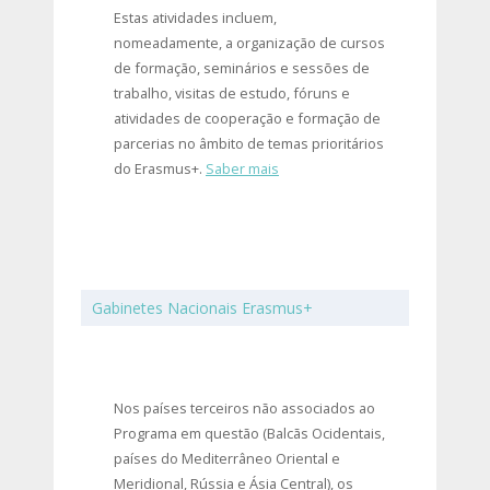
Estas atividades incluem,
nomeadamente, a organização de cursos
de formação, seminários e sessões de
trabalho, visitas de estudo, fóruns e
atividades de cooperação e formação de
parcerias no âmbito de temas prioritários
do Erasmus+.
Saber mais
Gabinetes Nacionais Erasmus+
Nos países terceiros não associados ao
Programa em questão (Balcãs Ocidentais,
países do Mediterrâneo Oriental e
Meridional, Rússia e Ásia Central), os