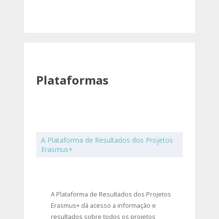
Plataformas
A Plataforma de Resultados dos Projetos
Erasmus+
A Plataforma de Resultados dos Projetos
Erasmus+ dá acesso a informação e
resultados sobre todos os projetos