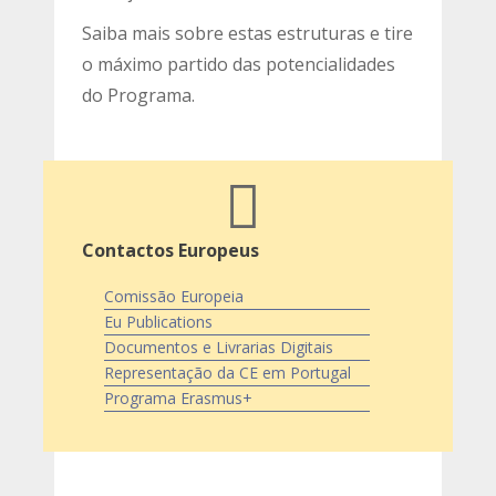
Saiba mais sobre estas estruturas e tire
o máximo partido das potencialidades
do Programa.
Contactos Europeus
Comissão Europeia
Eu Publications
Documentos e Livrarias Digitais
Representação da CE em Portugal
Programa Erasmus+