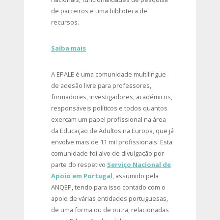
de parceiros e uma biblioteca de
recursos.
Saiba mais
A EPALE é uma comunidade multilíngue
de adesão livre para professores,
formadores, investigadores, académicos,
responsáveis políticos e todos quantos
exerçam um papel profissional na área
da Educação de Adultos na Europa, que já
envolve mais de 11 mil profissionais. Esta
comunidade foi alvo de divulgação por
parte do respetivo
Serviço Nacional de
Apoio em Portugal
, assumido pela
ANQEP, tendo para isso contado com o
apoio de várias entidades portuguesas,
de uma forma ou de outra, relacionadas