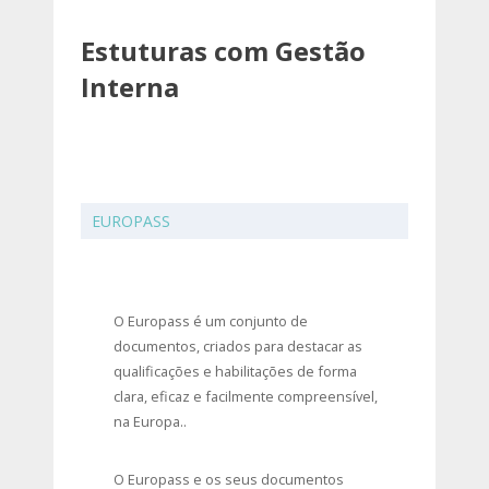
Estuturas com Gestão
Interna
EUROPASS
O Europass é um conjunto de
documentos, criados para destacar as
qualificações e habilitações de forma
clara, eficaz e facilmente compreensível,
na Europa..
O Europass e os seus documentos