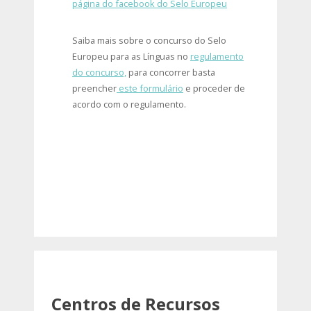
página do facebook do Selo Europeu
Saiba mais sobre o concurso do Selo
Europeu para as Línguas no
regulamento
do concurso,
para concorrer basta
preencher
este formulário
e proceder de
acordo com o regulamento.
Centros de Recursos