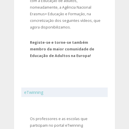
com a Educação de adultos,
nomeadamente, a Agência Nacional
Erasmus+ Educação e Formação, na
concretização dos seguintes vídeos, que
agora disponibilizamos.
Registe-se e torne-se também
membro da maior comunidade de
Educação de Adultos na Europa!
eTwinning
Os professores e as escolas que
participam no portal eTwinning