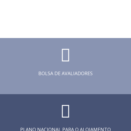
BOLSA DE AVALIADORES
PLANO NACIONAL PARA O ALOJAMENTO