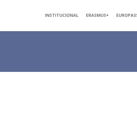
INSTITUCIONAL
ERASMUS+
EUROPAS