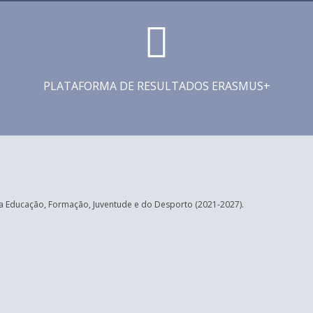
PLATAFORMA DE RESULTADOS ERASMUS+
 Educação, Formação, Juventude e do Desporto (2021-2027).