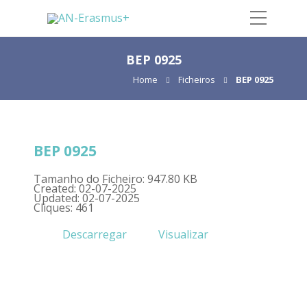
BEP 0925
Home
Ficheiros
BEP 0925
BEP 0925
Tamanho do Ficheiro: 947.80 KB
Created: 02-07-2025
Updated: 02-07-2025
Cliques: 461
Descarregar
Visualizar