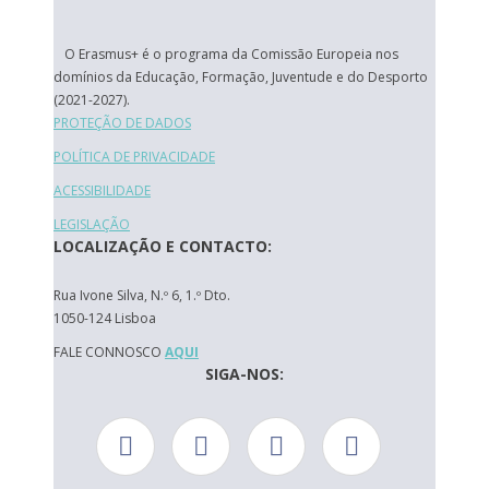
O Erasmus+ é o programa da Comissão Europeia nos
domínios da Educação, Formação, Juventude e do Desporto
(2021-2027).
PROTEÇÃO DE DADOS
POLÍTICA DE PRIVACIDADE
ACESSIBILIDADE
LEGISLAÇÃO
LOCALIZAÇÃO E CONTACTO:
Rua Ivone Silva, N.º 6, 1.º Dto.
1050-124 Lisboa
FALE CONNOSCO
AQUI
SIGA-NOS: