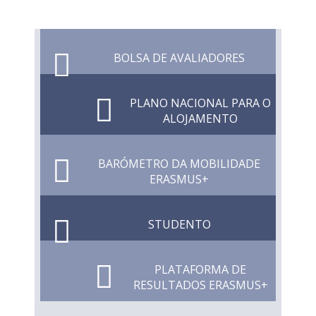
BOLSA DE AVALIADORES
PLANO NACIONAL PARA O
ALOJAMENTO
BARÓMETRO DA MOBILIDADE
ERASMUS+
STUDENTO
PLATAFORMA DE
RESULTADOS ERASMUS+