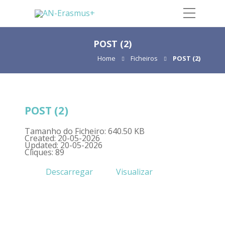
POST (2)
Home
Ficheiros
POST (2)
POST (2)
Tamanho do Ficheiro: 640.50 KB
Created: 20-05-2026
Updated: 20-05-2026
Cliques: 89
Descarregar
Visualizar