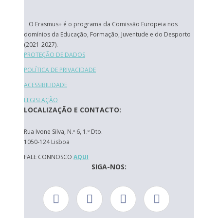
O Erasmus+ é o programa da Comissão Europeia nos
domínios da Educação, Formação, Juventude e do Desporto
(2021-2027).
PROTEÇÃO DE DADOS
POLÍTICA DE PRIVACIDADE
ACESSIBILIDADE
LEGISLAÇÃO
LOCALIZAÇÃO E CONTACTO:
Rua Ivone Silva, N.º 6, 1.º Dto.
1050-124 Lisboa
FALE CONNOSCO
AQUI
SIGA-NOS: