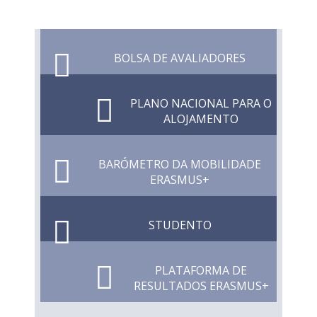
BOLSA DE AVALIADORES
PLANO NACIONAL PARA O
ALOJAMENTO
BARÓMETRO DA MOBILIDADE
ERASMUS+
STUDENTO
PLATAFORMA DE
RESULTADOS ERASMUS+