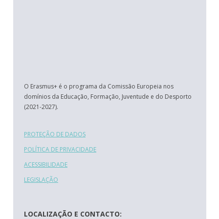
O Erasmus+ é o programa da Comissão Europeia nos
domínios da Educação, Formação, Juventude e do Desporto
(2021-2027).
PROTEÇÃO DE DADOS
POLÍTICA DE PRIVACIDADE
ACESSIBILIDADE
LEGISLAÇÃO
LOCALIZAÇÃO E CONTACTO: