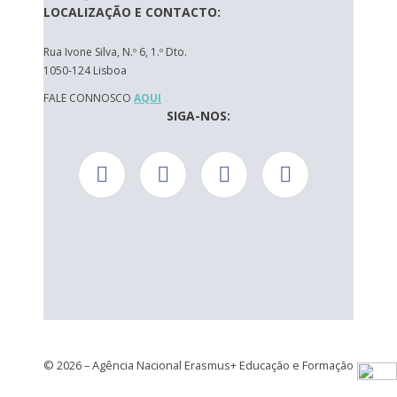
LOCALIZAÇÃO E CONTACTO:
Rua Ivone Silva, N.º 6, 1.º Dto.
1050-124 Lisboa
FALE CONNOSCO
AQUI
SIGA-NOS:
© 2026 – Agência Nacional Erasmus+ Educação e Formação