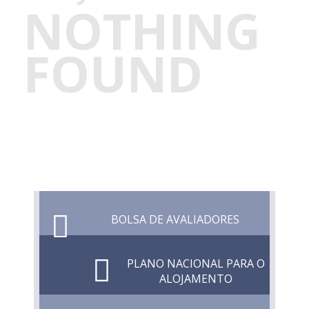
NOTHING
FOUND
BOLSA DE AVALIADORES
PLANO NACIONAL PARA O
ALOJAMENTO