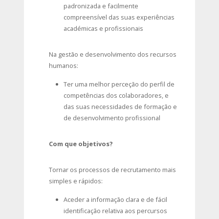
padronizada e facilmente
compreensível das suas experiências
académicas e profissionais
Na gestão e desenvolvimento dos recursos
humanos:
Ter uma melhor perceção do perfil de
competências dos colaboradores, e
das suas necessidades de formação e
de desenvolvimento profissional
Com que objetivos?
Tornar os processos de recrutamento mais
simples e rápidos:
Aceder a informação clara e de fácil
identificação relativa aos percursos