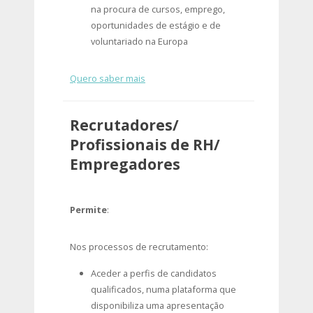
na procura de cursos, emprego,
oportunidades de estágio e de
voluntariado na Europa
Quero saber mais
Recrutadores/
Profissionais de RH/
Empregadores
Permite
:
Nos processos de recrutamento:
Aceder a perfis de candidatos
qualificados, numa plataforma que
disponibiliza uma apresentação