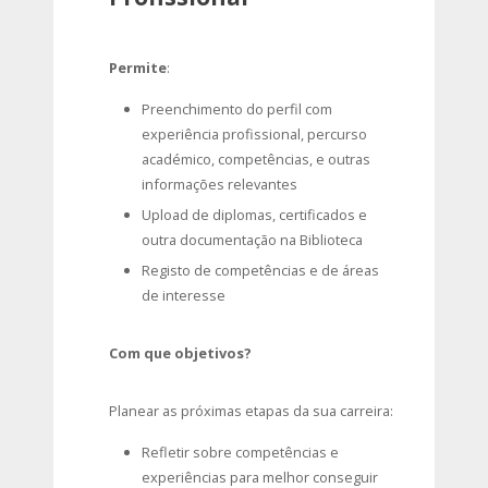
Permite
:
Preenchimento do perfil com
experiência profissional, percurso
académico, competências, e outras
informações relevantes
Upload de diplomas, certificados e
outra documentação na Biblioteca
Registo de competências e de áreas
de interesse
Com que objetivos?
Planear as próximas etapas da sua carreira:
Refletir sobre competências e
experiências para melhor conseguir