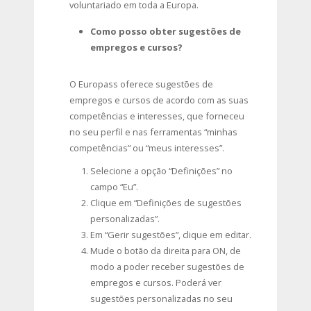
voluntariado em toda a Europa.
Como posso obter sugestões de
empregos e cursos?
O Europass oferece sugestões de
empregos e cursos de acordo com as suas
competências e interesses, que forneceu
no seu perfil e nas ferramentas “minhas
competências” ou “meus interesses”.
Selecione a opção “Definições” no
campo “Eu”.
Clique em “Definições de sugestões
personalizadas”.
Em “Gerir sugestões”, clique em editar.
Mude o botão da direita para ON, de
modo a poder receber sugestões de
empregos e cursos. Poderá ver
sugestões personalizadas no seu