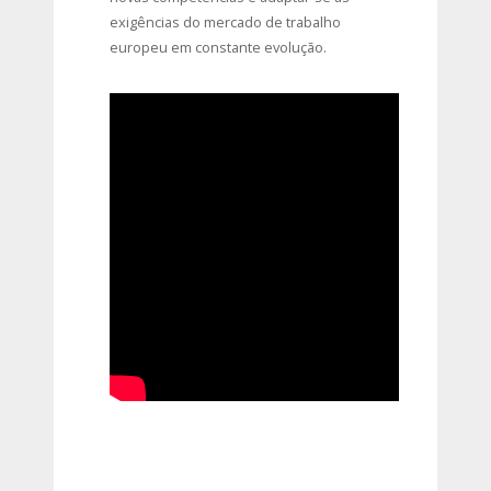
exigências do mercado de trabalho
europeu em constante evolução.