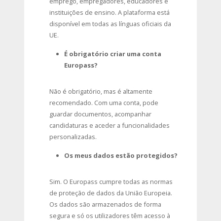
emprego, empregadores, educadores e
instituições de ensino. A plataforma está
disponível em todas as línguas oficiais da
UE.
É obrigatório criar uma conta
Europass?
Não é obrigatório, mas é altamente
recomendado. Com uma conta, pode
guardar documentos, acompanhar
candidaturas e aceder a funcionalidades
personalizadas.
Os meus dados estão protegidos?
Sim. O Europass cumpre todas as normas
de proteção de dados da União Europeia.
Os dados são armazenados de forma
segura e só os utilizadores têm acesso à