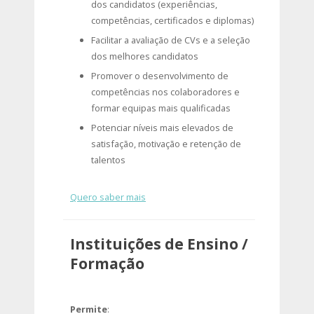
dos candidatos (experiências,
competências, certificados e diplomas)
Facilitar a avaliação de CVs e a seleção
dos melhores candidatos
Promover o desenvolvimento de
competências nos colaboradores e
formar equipas mais qualificadas
Potenciar níveis mais elevados de
satisfação, motivação e retenção de
talentos
Quero saber mais
Instituições de Ensino /
Formação
Permite
: