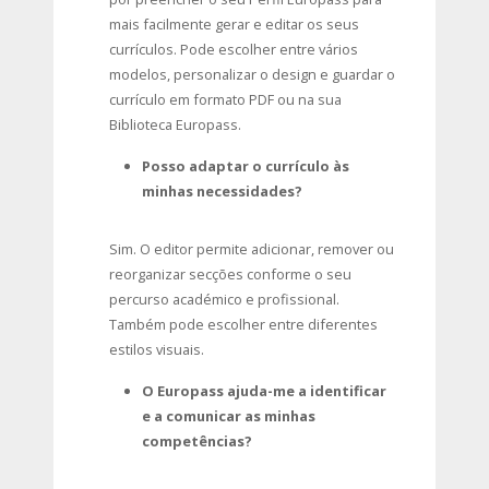
mais facilmente gerar e editar os seus
currículos. Pode escolher entre vários
modelos, personalizar o design e guardar o
currículo em formato PDF ou na sua
Biblioteca Europass.
Posso adaptar o currículo às
minhas necessidades?
Sim. O editor permite adicionar, remover ou
reorganizar secções conforme o seu
percurso académico e profissional.
Também pode escolher entre diferentes
estilos visuais.
O Europass ajuda-me a identificar
e a comunicar as minhas
competências?