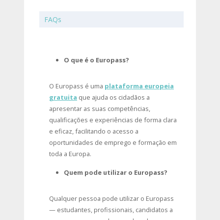
FAQs
O que é o Europass?
O Europass é uma
plataforma europeia
gratuita
que ajuda os cidadãos a
apresentar as suas competências,
qualificações e experiências de forma clara
e eficaz, facilitando o acesso a
oportunidades de emprego e formação em
toda a Europa.
Quem pode utilizar o Europass?
Qualquer pessoa pode utilizar o Europass
— estudantes, profissionais, candidatos a