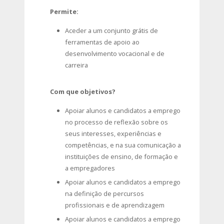
Permite:
Aceder a um conjunto grátis de
ferramentas de apoio ao
desenvolvimento vocacional e de
carreira
Com que objetivos?
Apoiar alunos e candidatos a emprego
no processo de reflexão sobre os
seus interesses, experiências e
competências, e na sua comunicação a
instituições de ensino, de formação e
a empregadores
Apoiar alunos e candidatos a emprego
na definição de percursos
profissionais e de aprendizagem
Apoiar alunos e candidatos a emprego