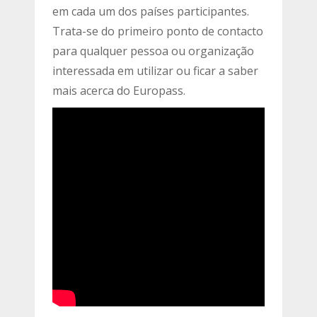
em cada um dos países participantes.
Trata-se do primeiro ponto de contacto
para qualquer pessoa ou organização
interessada em utilizar ou ficar a saber
mais acerca do Europass.