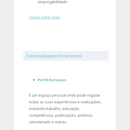
empregabilidade
Quero saber mais
Funcionalidades/Ferramentas
Perfil Europass
É um espaço pessoal onde pode registar
todas as suas experiências e realizações,
incluindo trabalho, educação,
competências, publicações, prémios,
voluntariado e outras.