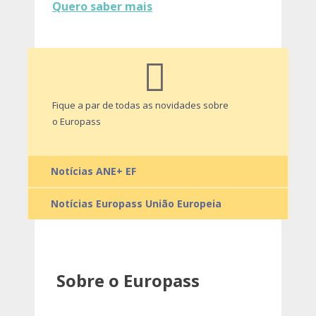
Quero saber mais
Fique a par de todas as novidades sobre
o Europass
Notícias ANE+ EF
Notícias Europass União Europeia
Sobre o Europass