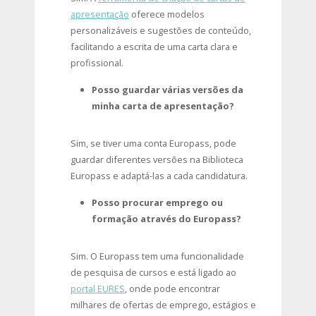
apresentação
oferece modelos
personalizáveis e sugestões de conteúdo,
facilitando a escrita de uma carta clara e
profissional.
Posso guardar várias versões da
minha carta de apresentação?
Sim, se tiver uma conta Europass, pode
guardar diferentes versões na Biblioteca
Europass e adaptá-las a cada candidatura.
Posso procurar emprego ou
formação através do Europass?
Sim. O Europass tem uma funcionalidade
de pesquisa de cursos e está ligado ao
portal EURES
, onde pode encontrar
milhares de ofertas de emprego, estágios e