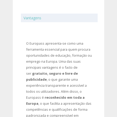
Vantagens
O Europass apresenta-se como uma
ferramenta essencial para quem procura
oportunidades de educação, formação ou
emprego na Europa. Uma das suas
principais vantagens é o facto de
ser
gratuito, seguro e livre de
publicidade
, o que garante uma
experiência transparente e acessível a
todos os utilizadores. Além disso, o
Europass é
reconhecido em toda a
Europa
, o que facilita a apresentação das
competências e qualificações de forma
padronizada e compreensível em