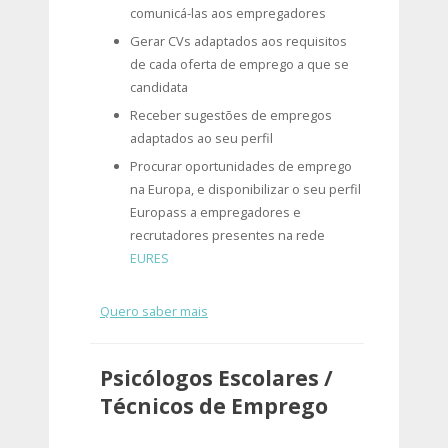
comunicá-las aos empregadores
Gerar CVs adaptados aos requisitos
de cada oferta de emprego a que se
candidata
Receber sugestões de empregos
adaptados ao seu perfil
Procurar oportunidades de emprego
na Europa, e disponibilizar o seu perfil
Europass a empregadores e
recrutadores presentes na rede
EURES
Quero saber mais
Psicólogos Escolares /
Técnicos de Emprego