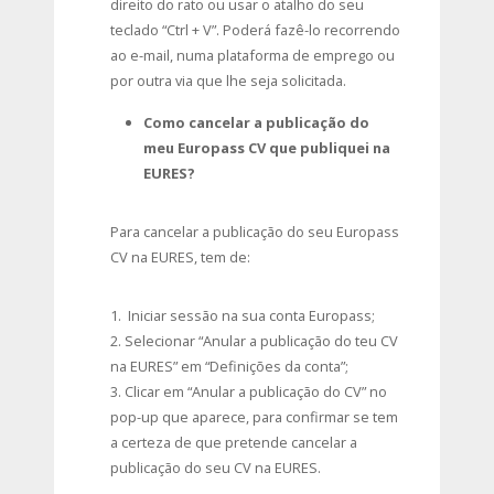
direito do rato ou usar o atalho do seu
teclado “Ctrl + V”. Poderá fazê-lo recorrendo
ao e-mail, numa plataforma de emprego ou
por outra via que lhe seja solicitada.
Como cancelar a publicação do
meu Europass CV que publiquei na
EURES?
Para cancelar a publicação do seu Europass
CV na EURES, tem de:
1. Iniciar sessão na sua conta Europass;
2. Selecionar “Anular a publicação do teu CV
na EURES” em “Definições da conta”;
3. Clicar em “Anular a publicação do CV” no
pop-up que aparece, para confirmar se tem
a certeza de que pretende cancelar a
publicação do seu CV na EURES.