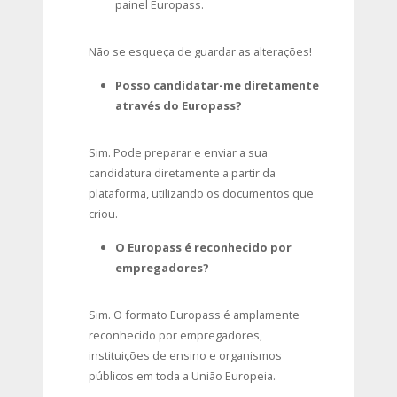
painel Europass.
Não se esqueça de guardar as alterações!
Posso candidatar-me diretamente
através do Europass?
Sim. Pode preparar e enviar a sua
candidatura diretamente a partir da
plataforma, utilizando os documentos que
criou.
O Europass é reconhecido por
empregadores?
Sim. O formato Europass é amplamente
reconhecido por empregadores,
instituições de ensino e organismos
públicos em toda a União Europeia.