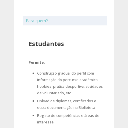
Para quem?
Estudantes
Permite:
Construção gradual do perfil com
informação do percurso académico,
hobbies, prática desportiva, atividades
de voluntariado, etc.
Upload de diplomas, certificados e
outra documentação na Biblioteca
Registo de competências e áreas de
interesse