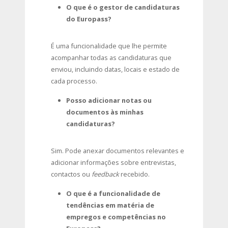
O que é o gestor de candidaturas
do Europass?
É uma funcionalidade que lhe permite
acompanhar todas as candidaturas que
enviou, incluindo datas, locais e estado de
cada processo.
Posso adicionar notas ou
documentos às minhas
candidaturas?
Sim. Pode anexar documentos relevantes e
adicionar informações sobre entrevistas,
contactos ou
feedback
recebido.
O que é a funcionalidade de
tendências em matéria de
empregos e competências no