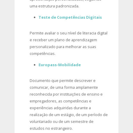
uma estrutura padronizada.
Teste de Competências Digitais
Permite avaliar o seu nível de literacia digital
e receber um plano de aprendizagem
personalizado para melhorar as suas
competências.
Europass-Mobilidade
Documento que permite descrever e
comunicar, de uma forma amplamente
reconhecida por instituições de ensino e
empregadores, as competências e
experiências adquiridas durante a
realização de um estágio, de um período de
voluntariado ou de um semestre de
estudos no estrangeiro.