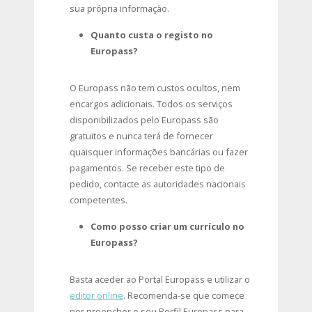
sua própria informação.
Quanto custa o registo no
Europass?
O Europass não tem custos ocultos, nem
encargos adicionais. Todos os serviços
disponibilizados pelo Europass são
gratuitos e nunca terá de fornecer
quaisquer informações bancárias ou fazer
pagamentos. Se receber este tipo de
pedido, contacte as autoridades nacionais
competentes.
Como posso criar um currículo no
Europass?
Basta aceder ao Portal Europass e utilizar o
editor online
. Recomenda-se que comece
por preencher o seu Perfil Europass para