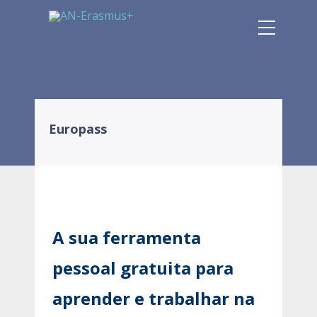
Europass
A sua ferramenta
pessoal gratuita para
aprender e trabalhar na