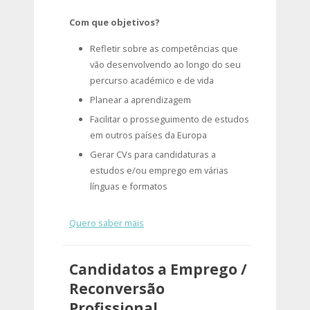
Com que objetivos?
Refletir sobre as competências que
vão desenvolvendo ao longo do seu
percurso académico e de vida
Planear a aprendizagem
Facilitar o prosseguimento de estudos
em outros países da Europa
Gerar CVs para candidaturas a
estudos e/ou emprego em várias
línguas e formatos
Quero saber mais
Candidatos a Emprego /
Reconversão
Profissional