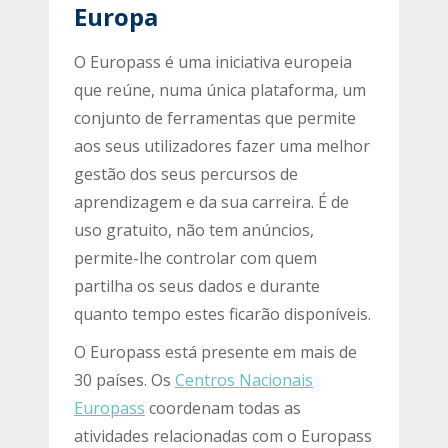
Europa
O Europass é uma iniciativa europeia
que reúne, numa única plataforma, um
conjunto de ferramentas que permite
aos seus utilizadores fazer uma melhor
gestão dos seus percursos de
aprendizagem e da sua carreira. É de
uso gratuito, não tem anúncios,
permite-lhe controlar com quem
partilha os seus dados e durante
quanto tempo estes ficarão disponíveis.
O Europass está presente em mais de
30 países. Os
Centros Nacionais
Europass
coordenam todas as
atividades relacionadas com o Europass