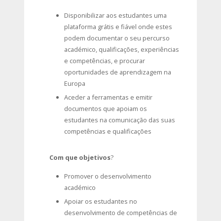
Disponibilizar aos estudantes uma
plataforma grátis e fiável onde estes
podem documentar o seu percurso
académico, qualificações, experiências
e competências, e procurar
oportunidades de aprendizagem na
Europa
Aceder a ferramentas e emitir
documentos que apoiam os
estudantes na comunicação das suas
competências e qualificações
Com que objetivos
?
Promover o desenvolvimento
académico
Apoiar os estudantes no
desenvolvimento de competências de