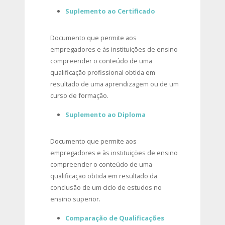
Suplemento ao Certificado
Documento que permite aos
empregadores e às instituições de ensino
compreender o conteúdo de uma
qualificação profissional obtida em
resultado de uma aprendizagem ou de um
curso de formação.
Suplemento ao Diploma
Documento que permite aos
empregadores e às instituições de ensino
compreender o conteúdo de uma
qualificação obtida em resultado da
conclusão de um ciclo de estudos no
ensino superior.
Comparação de Qualificações