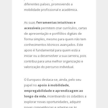
diferentes países, promovendo a
mobilidade profissional e académica.
As suas
ferramentas intuitivas e
acessíveis
permitem criar currículos, cartas
de apresentação e portfólios digitais de
forma simples, mesmo para quem não tem
conhecimentos técnicos avançados. Este
apoio é fundamental para quem está a
iniciar ou a desenvolver a sua carreira, pois
contribui para uma melhor organização e
valorização do percurso individual.
O Europass destaca-se, ainda, pelo seu
papel no
apoio à mobilidade,
empregabilidade e aprendizagem ao
longo da vida
, incentivando os cidadãos a
explorar novas oportunidades, adquirir
novas competências e adaptar-se às