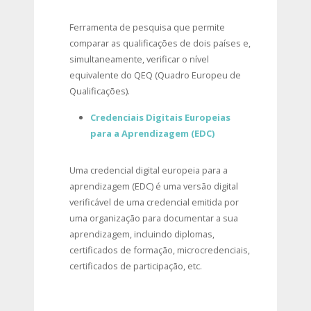
Ferramenta de pesquisa que permite
comparar as qualificações de dois países e,
simultaneamente, verificar o nível
equivalente do QEQ (Quadro Europeu de
Qualificações).
Credenciais Digitais Europeias
para a Aprendizagem (EDC)
Uma credencial digital europeia para a
aprendizagem (EDC) é uma versão digital
verificável de uma credencial emitida por
uma organização para documentar a sua
aprendizagem, incluindo diplomas,
certificados de formação, microcredenciais,
certificados de participação, etc.