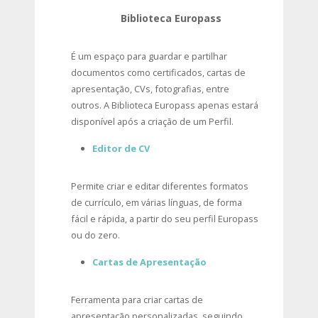
Biblioteca Europass
É um espaço para guardar e partilhar
documentos como certificados, cartas de
apresentação, CVs, fotografias, entre
outros. A Biblioteca Europass apenas estará
disponível após a criação de um Perfil.
Editor de CV
Permite criar e editar diferentes formatos
de currículo, em várias línguas, de forma
fácil e rápida, a partir do seu perfil Europass
ou do zero.
Cartas de Apresentação
Ferramenta para criar cartas de
apresentação personalizadas, seguindo