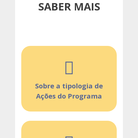
SABER MAIS
Sobre a tipologia de
Ações do Programa