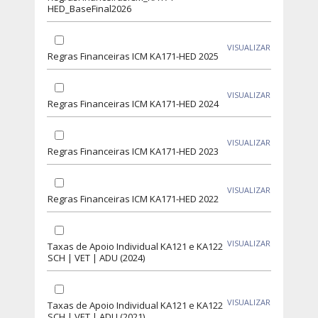
HED_BaseFinal2026
VISUALIZAR
Regras Financeiras ICM KA171-HED 2025
VISUALIZAR
Regras Financeiras ICM KA171-HED 2024
VISUALIZAR
Regras Financeiras ICM KA171-HED 2023
VISUALIZAR
Regras Financeiras ICM KA171-HED 2022
VISUALIZAR
Taxas de Apoio Individual KA121 e KA122
SCH | VET | ADU (2024)
VISUALIZAR
Taxas de Apoio Individual KA121 e KA122
SCH | VET | ADU (2021)