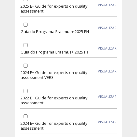
VISUALIZAR
2025 E+ Guide for experts on quality
assessment
VISUALIZAR
Guia do Programa Erasmus+ 2025 EN
VISUALIZAR
Guia do Programa Erasmus+ 2025 PT
VISUALIZAR
2024 E+ Guide for experts on quality
assessment VER3
VISUALIZAR
2022 E+ Guide for experts on quality
assessment
VISUALIZAR
2024 E+ Guide for experts on quality
assessment