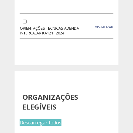
VISUALIZAR
ORIENTAÇÕES TECNICAS ADENDA
INTERCALAR KA121_ 2024
ORGANIZAÇÕES
ELEGÍVEIS
Descarregar todos