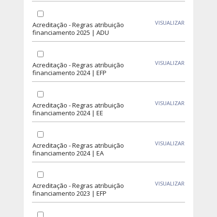
VISUALIZAR
Acreditação - Regras atribuição
financiamento 2025 | ADU
VISUALIZAR
Acreditação - Regras atribuição
financiamento 2024 | EFP
VISUALIZAR
Acreditação - Regras atribuição
financiamento 2024 | EE
VISUALIZAR
Acreditação - Regras atribuição
financiamento 2024 | EA
VISUALIZAR
Acreditação - Regras atribuição
financiamento 2023 | EFP