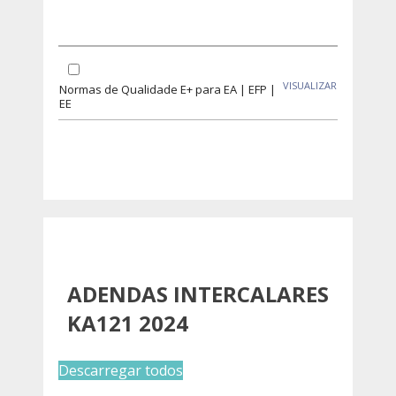
VISUALIZAR
Normas de Qualidade E+ para EA | EFP |
EE
ADENDAS INTERCALARES
KA121 2024
Descarregar todos