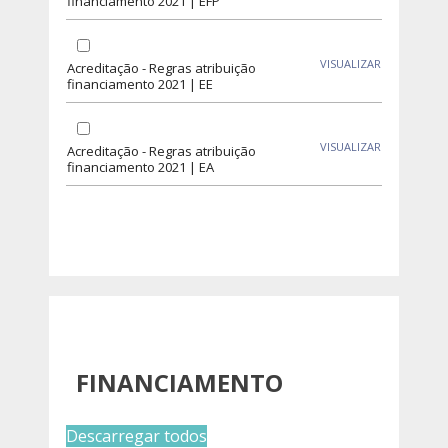
financiamento 2021 | EFP
VISUALIZAR
Acreditação - Regras atribuição
financiamento 2021 | EE
VISUALIZAR
Acreditação - Regras atribuição
financiamento 2021 | EA
FINANCIAMENTO
Descarregar todos