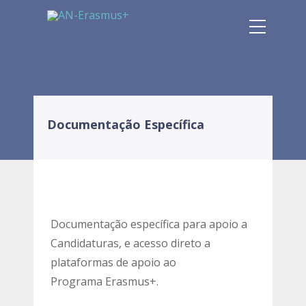
Documentação Específica
Documentação específica para apoio a
Candidaturas, e acesso direto a
plataformas de apoio ao
Programa Erasmus+.