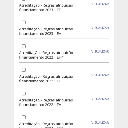
VISUALIZAR
Acreditação - Regras atribuição
financiamento 2023 | EE
VISUALIZAR
Acreditação - Regras atribuição
financiamento 2023 | EA
VISUALIZAR
Acreditação - Regras atribuição
financiamento 2022 | EFP
VISUALIZAR
Acreditação - Regras atribuição
financiamento 2022 | EE
VISUALIZAR
Acreditação - Regras atribuição
financiamento 2022 | EA
VISUALIZAR
Acreditação - Regras atribuição