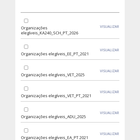
VISUALIZAR
Organizações
elegíveis_KA240_SCH_PT_2026
VISUALIZAR
Organizações elegíveis_EE_PT_2021
VISUALIZAR
Organizações elegíveis_VET_2025
VISUALIZAR
Organizações elegíveis_VET_PT_2021
VISUALIZAR
Organizações elegíveis_ADU_2025
VISUALIZAR
Organizações elegíveis_EA_PT 2021