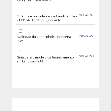
VISUALIZAR
Critérios e Formulários de Candidatura –
KA131 –NEE2021_PT_Inquérito
VISUALIZAR
Avaliacao da Capacidade Financeira
2024
VISUALIZAR
Guia para o modelo de financiamento
em lump sum KA2