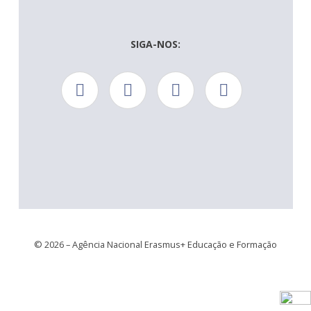
SIGA-NOS:
© 2026 – Agência Nacional Erasmus+ Educação e Formação