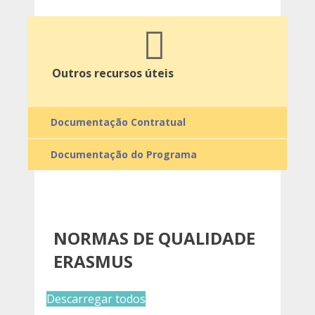
Outros recursos úteis
Documentação Contratual
Documentação do Programa
NORMAS DE QUALIDADE
ERASMUS
Descarregar todos