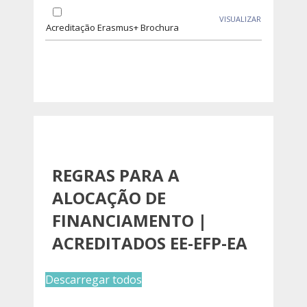
VISUALIZAR
Acreditação Erasmus+ Brochura
REGRAS PARA A
ALOCAÇÃO DE
FINANCIAMENTO |
ACREDITADOS EE-EFP-EA
Descarregar todos