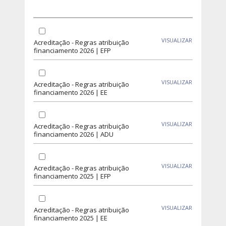
VISUALIZAR
Acreditação - Regras atribuição
financiamento 2026 | EFP
VISUALIZAR
Acreditação - Regras atribuição
financiamento 2026 | EE
VISUALIZAR
Acreditação - Regras atribuição
financiamento 2026 | ADU
VISUALIZAR
Acreditação - Regras atribuição
financiamento 2025 | EFP
VISUALIZAR
Acreditação - Regras atribuição
financiamento 2025 | EE