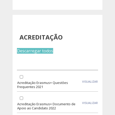
ACREDITAÇÃO
Descarregar todos
VISUALIZAR
Acreditação Erasmus+ Questões
Frequentes 2021
VISUALIZAR
Acreditação Erasmus+ Documento de
Apoio ao Candidato 2022