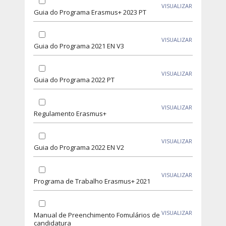
VISUALIZAR
Guia do Programa Erasmus+ 2023 PT
VISUALIZAR
Guia do Programa 2021 EN V3
VISUALIZAR
Guia do Programa 2022 PT
VISUALIZAR
Regulamento Erasmus+
VISUALIZAR
Guia do Programa 2022 EN V2
VISUALIZAR
Programa de Trabalho Erasmus+ 2021
VISUALIZAR
Manual de Preenchimento Fomulários de
candidatura