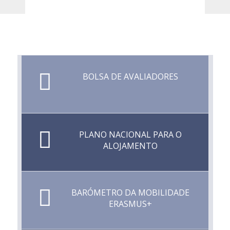
BOLSA DE AVALIADORES
PLANO NACIONAL PARA O
ALOJAMENTO
BARÓMETRO DA MOBILIDADE
ERASMUS+