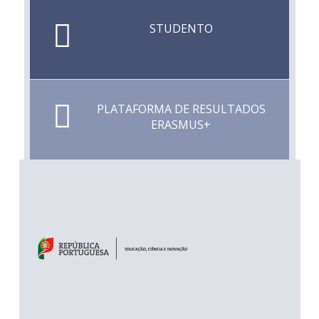
STUDENTO
PLATAFORMA DE RESULTADOS
ERASMUS+