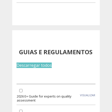
GUIAS E REGULAMENTOS
Descarregar todos
VISUALIZAR
2026 E+ Guide for experts on quality
assessment