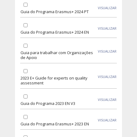
VISUALIZAR
Guia do Programa Erasmus+ 2024 PT
VISUALIZAR
Guia do Programa Erasmus+ 2024 EN
VISUALIZAR
Guia para trabalhar com Organizações
de Apoio
VISUALIZAR
2023 E+ Guide for experts on quality
assessment
VISUALIZAR
Guia do Programa 2023 EN V3
VISUALIZAR
Guia do Programa Erasmus+ 2023 EN