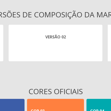
RSÕES DE COMPOSIÇÃO DA MA
VERSÃO 02
CORES OFICIAIS