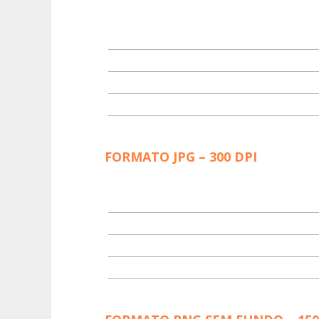
FORMATO JPG – 300 DPI