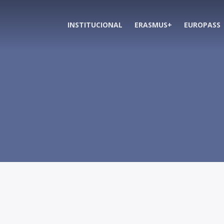
INSTITUCIONAL
ERASMUS+
EUROPASS