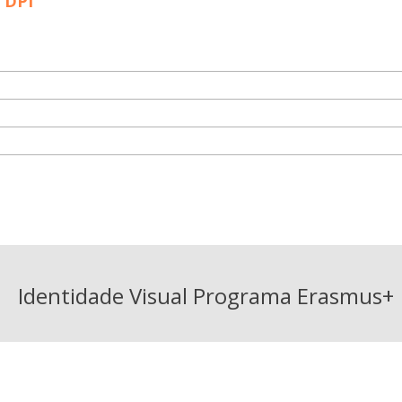
 DPI
Identidade Visual Programa Erasmus+