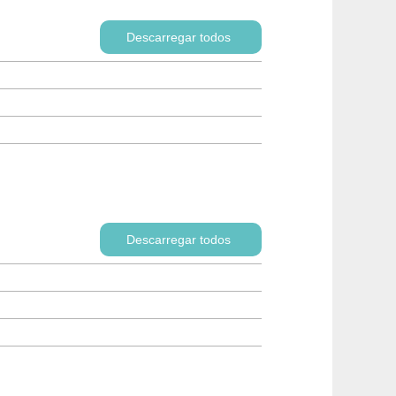
Descarregar todos
Descarregar todos