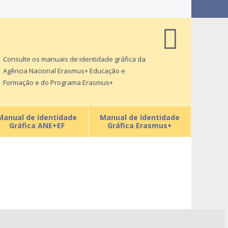
Consulte os manuais de identidade gráfica da
Agência Nacional Erasmus+ Educação e
Formação e do Programa Erasmus+
Manual de Identidade
Manual de Identidade
Gráfica ANE+EF
Gráfica Erasmus+