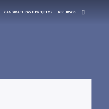
CANDIDATURAS E PROJETOS
RECURSOS