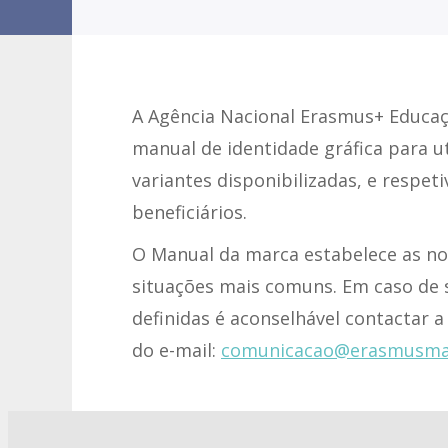
A Agência Nacional Erasmus+ Educa
manual de identidade gráfica para u
variantes disponibilizadas, e respet
beneficiários.
O Manual da marca estabelece as no
situações mais comuns. Em caso de 
definidas é aconselhável contactar 
do e-mail:
comunicacao@erasmusmai