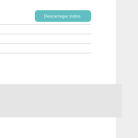
Descarregar todos