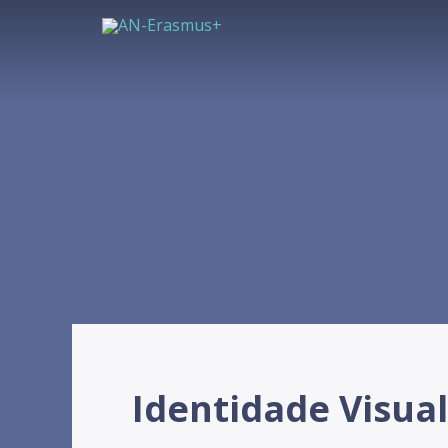
Identidade Visual