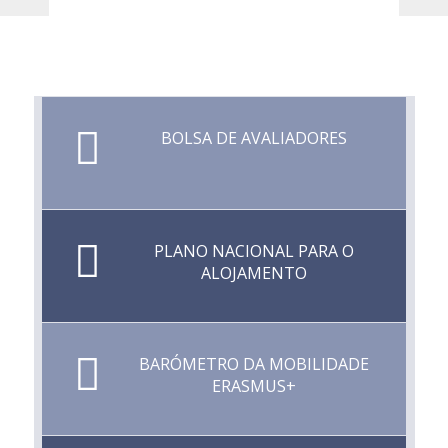
BOLSA DE AVALIADORES
PLANO NACIONAL PARA O
ALOJAMENTO
BARÓMETRO DA MOBILIDADE
ERASMUS+