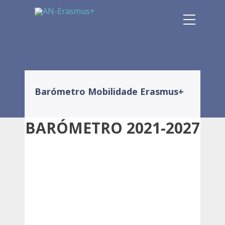
Barómetro Mobilidade Erasmus+
BARÓMETRO 2021-2027