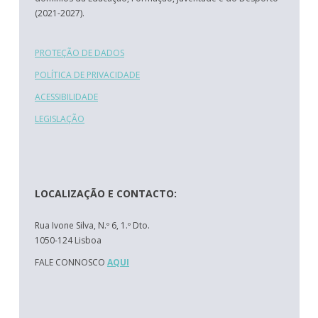
(2021-2027).
PROTEÇÃO DE DADOS
POLÍTICA DE PRIVACIDADE
ACESSIBILIDADE
LEGISLAÇÃO
LOCALIZAÇÃO E CONTACTO:
Rua Ivone Silva, N.º 6, 1.º Dto.
1050-124 Lisboa
FALE CONNOSCO
AQUI