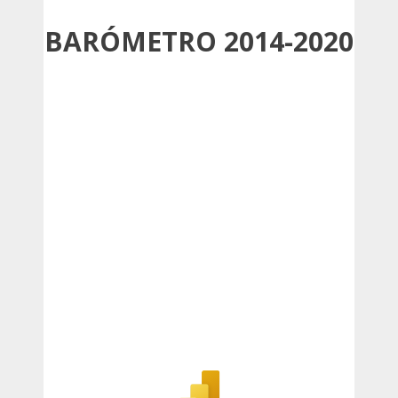
BARÓMETRO 2014-2020