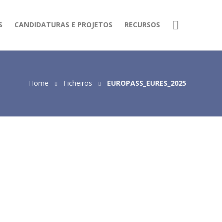
S
CANDIDATURAS E PROJETOS
RECURSOS
Home
Ficheiros
EUROPASS_EURES_2025