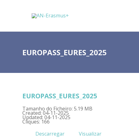
EUROPASS_EURES_2025
EUROPASS_EURES_2025
Tamanho do Ficheiro: 5.19 MB
Created: 04-11-2025
Updated: 04-11-2025
Cliques: 166
Descarregar
Visualizar