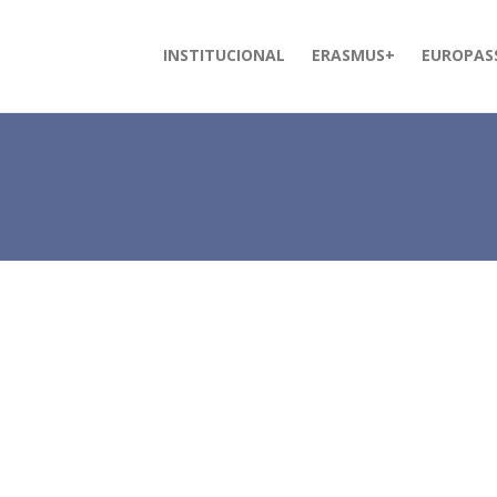
INSTITUCIONAL
ERASMUS+
EUROPAS