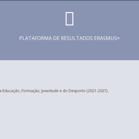
PLATAFORMA DE RESULTADOS ERASMUS+
 Educação, Formação, Juventude e do Desporto (2021-2027).