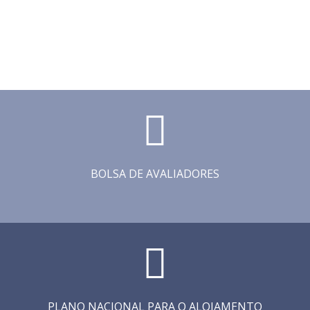
BOLSA DE AVALIADORES
PLANO NACIONAL PARA O ALOJAMENTO