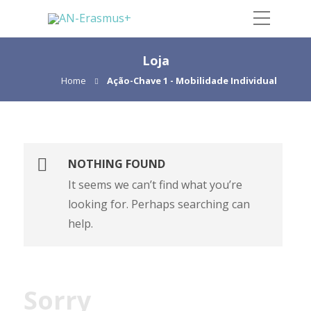
Loja
Home
Ação-Chave 1 - Mobilidade Individual
NOTHING FOUND
It seems we can’t find what you’re
looking for. Perhaps searching can
help.
Sorry