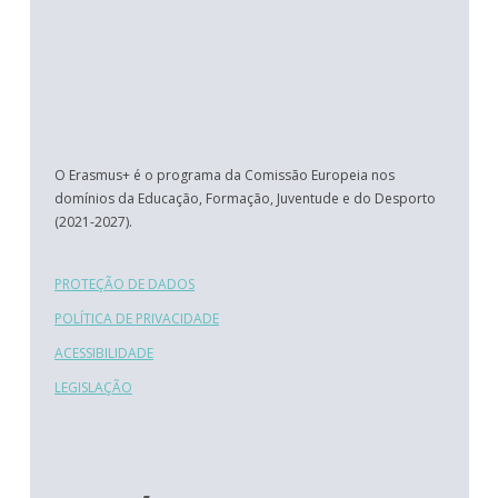
O Erasmus+ é o programa da Comissão Europeia nos
domínios da Educação, Formação, Juventude e do Desporto
(2021-2027).
PROTEÇÃO DE DADOS
POLÍTICA DE PRIVACIDADE
ACESSIBILIDADE
LEGISLAÇÃO