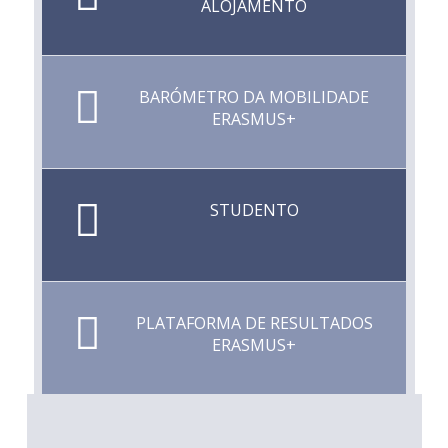
ALOJAMENTO
BARÓMETRO DA MOBILIDADE
ERASMUS+
STUDENTO
PLATAFORMA DE RESULTADOS
ERASMUS+