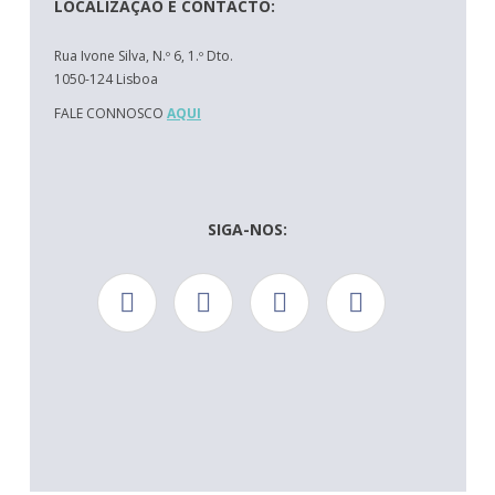
LOCALIZAÇÃO E CONTACTO:
Rua Ivone Silva, N.º 6, 1.º Dto.
1050-124 Lisboa
FALE CONNOSCO
AQUI
SIGA-NOS: