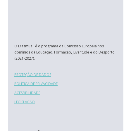
O Erasmus+ é o programa da Comissão Europeia nos
domínios da Educação, Formação, Juventude e do Desporto
(2021-2027).
PROTEÇÃO DE DADOS
POLÍTICA DE PRIVACIDADE
ACESSIBILIDADE
LEGISLAÇÃO