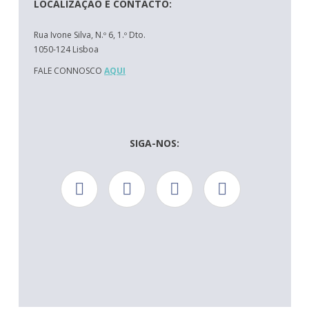
LOCALIZAÇÃO E CONTACTO:
Rua Ivone Silva, N.º 6, 1.º Dto.
1050-124 Lisboa
FALE CONNOSCO
AQUI
SIGA-NOS: