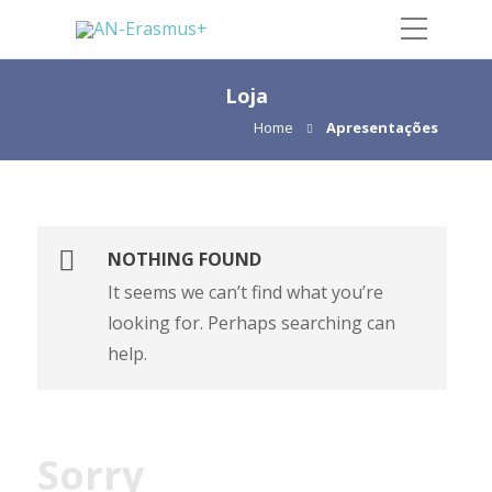
Loja
Home
Apresentações
NOTHING FOUND
It seems we can’t find what you’re
looking for. Perhaps searching can
help.
Sorry