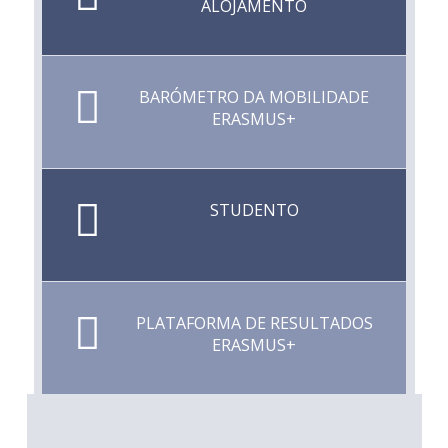
ALOJAMENTO
BARÓMETRO DA MOBILIDADE
ERASMUS+
STUDENTO
PLATAFORMA DE RESULTADOS
ERASMUS+