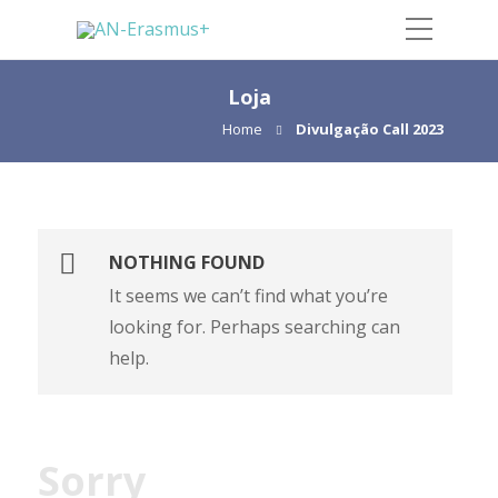
Loja
Home
Divulgação Call 2023
NOTHING FOUND
It seems we can’t find what you’re
looking for. Perhaps searching can
help.
Sorry