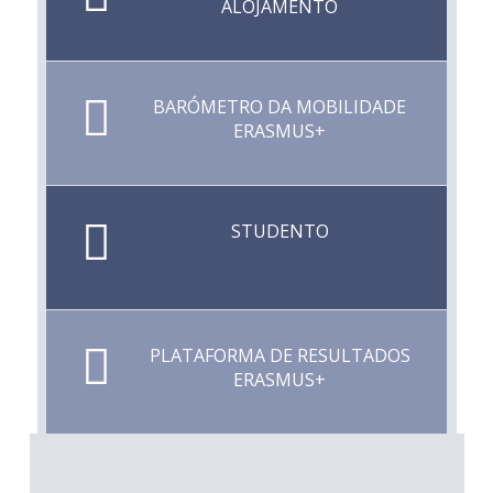
ALOJAMENTO
BARÓMETRO DA MOBILIDADE
ERASMUS+
STUDENTO
PLATAFORMA DE RESULTADOS
ERASMUS+