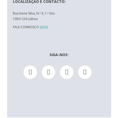
LOCALIZAÇÃO E CONTACTO:
Rua Ivone Silva, N.º 6, 1.º Dto.
1050-124 Lisboa
FALE CONNOSCO
AQUI
SIGA-NOS: