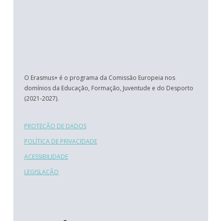
O Erasmus+ é o programa da Comissão Europeia nos
domínios da Educação, Formação, Juventude e do Desporto
(2021-2027).
PROTEÇÃO DE DADOS
POLÍTICA DE PRIVACIDADE
ACESSIBILIDADE
LEGISLAÇÃO