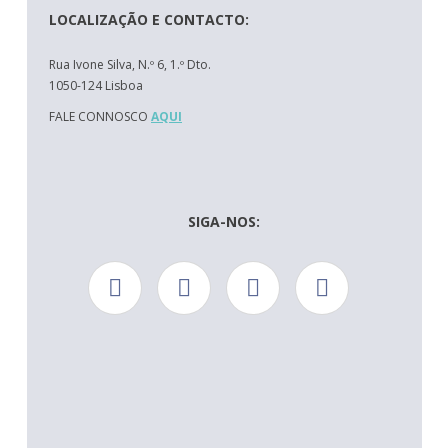
LOCALIZAÇÃO E CONTACTO:
Rua Ivone Silva, N.º 6, 1.º Dto.
1050-124 Lisboa
FALE CONNOSCO
AQUI
SIGA-NOS: