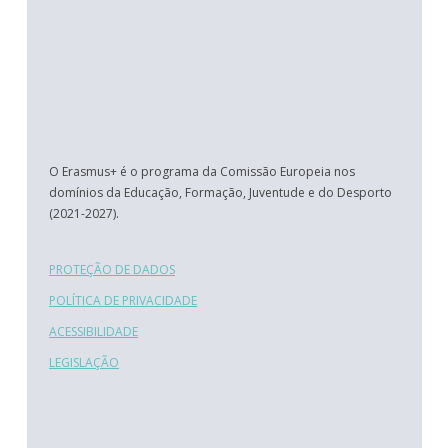
O Erasmus+ é o programa da Comissão Europeia nos
domínios da Educação, Formação, Juventude e do Desporto
(2021-2027).
PROTEÇÃO DE DADOS
POLÍTICA DE PRIVACIDADE
ACESSIBILIDADE
LEGISLAÇÃO