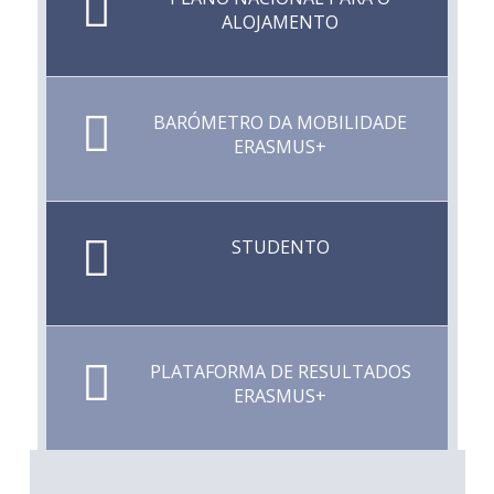
ALOJAMENTO
BARÓMETRO DA MOBILIDADE
ERASMUS+
STUDENTO
PLATAFORMA DE RESULTADOS
ERASMUS+