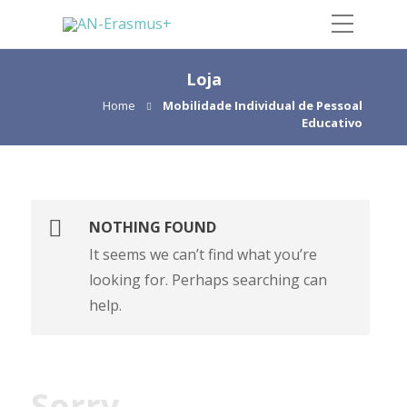
Loja
Home
Mobilidade Individual de Pessoal
Educativo
NOTHING FOUND
It seems we can’t find what you’re
looking for. Perhaps searching can
help.
Sorry