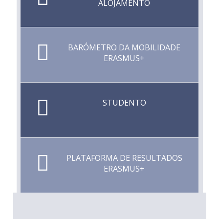
ALOJAMENTO
BARÓMETRO DA MOBILIDADE
ERASMUS+
STUDENTO
PLATAFORMA DE RESULTADOS
ERASMUS+