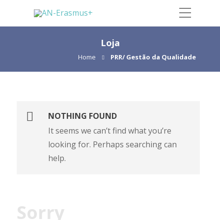
Loja
Home
PRR/ Gestão da Qualidade
NOTHING FOUND
It seems we can’t find what you’re
looking for. Perhaps searching can
help.
Sorry