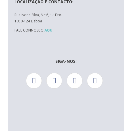
LOCALIZAÇÃO E CONTACTO:
Rua Ivone Silva, N.º 6, 1.º Dto.
1050-124 Lisboa
FALE CONNOSCO
AQUI
SIGA-NOS: