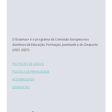
O Erasmus+ é o programa da Comissão Europeia nos
domínios da Educação, Formação, Juventude e do Desporto
(2021-2027).
PROTEÇÃO DE DADOS
POLÍTICA DE PRIVACIDADE
ACESSIBILIDADE
LEGISLAÇÃO