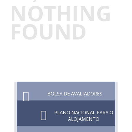
NOTHING
FOUND
BOLSA DE AVALIADORES
PLANO NACIONAL PARA O
ALOJAMENTO