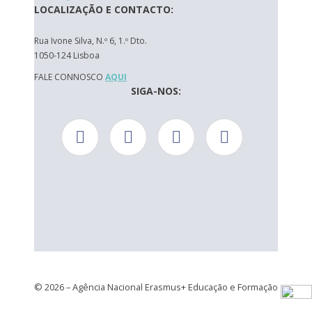
LOCALIZAÇÃO E CONTACTO:
Rua Ivone Silva, N.º 6, 1.º Dto.
1050-124 Lisboa
FALE CONNOSCO
AQUI
SIGA-NOS:
© 2026 – Agência Nacional Erasmus+ Educação e Formação