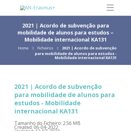
2021 | Acordo de subvenção para
mobilidade de alunos para estudos –
Mobilidade internacional KA131
Home
Ficheiros
2021 | Acordo de subvenção
para mobilidade de alunos para estudos -
Mobilidade internacional KA131
2021 | Acordo de subvenção
para mobilidade de alunos para
estudos - Mobilidade
internacional KA131
Tamanho do Ficheiro: 2.56 MB
Created: 06-04-2022