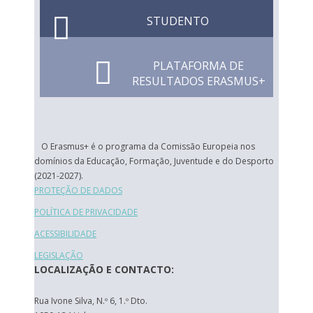
STUDENTO
PLATAFORMA DE
RESULTADOS ERASMUS+
O Erasmus+ é o programa da Comissão Europeia nos
domínios da Educação, Formação, Juventude e do Desporto
(2021-2027).
PROTEÇÃO DE DADOS
POLÍTICA DE PRIVACIDADE
ACESSIBILIDADE
LEGISLAÇÃO
LOCALIZAÇÃO E CONTACTO:
Rua Ivone Silva, N.º 6, 1.º Dto.