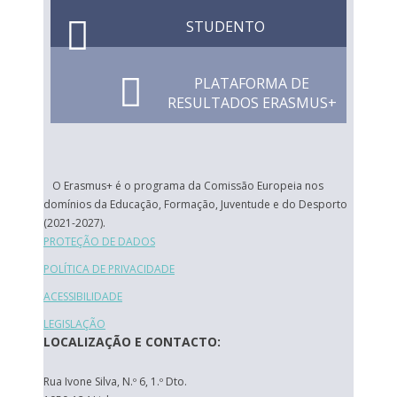
STUDENTO
PLATAFORMA DE
RESULTADOS ERASMUS+
O Erasmus+ é o programa da Comissão Europeia nos
domínios da Educação, Formação, Juventude e do Desporto
(2021-2027).
PROTEÇÃO DE DADOS
POLÍTICA DE PRIVACIDADE
ACESSIBILIDADE
LEGISLAÇÃO
LOCALIZAÇÃO E CONTACTO:
Rua Ivone Silva, N.º 6, 1.º Dto.