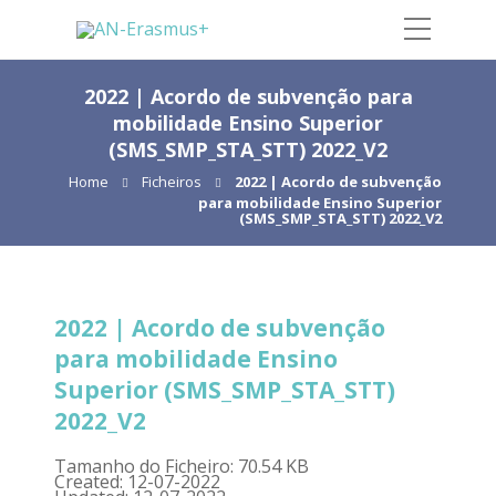
2022 | Acordo de subvenção para
mobilidade Ensino Superior
(SMS_SMP_STA_STT) 2022_V2
Home
Ficheiros
2022 | Acordo de subvenção
para mobilidade Ensino Superior
(SMS_SMP_STA_STT) 2022_V2
2022 | Acordo de subvenção
para mobilidade Ensino
Superior (SMS_SMP_STA_STT)
2022_V2
Tamanho do Ficheiro: 70.54 KB
Created: 12-07-2022