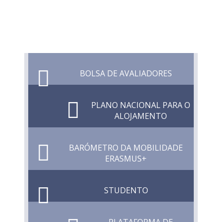
BOLSA DE AVALIADORES
PLANO NACIONAL PARA O
ALOJAMENTO
BARÓMETRO DA MOBILIDADE
ERASMUS+
STUDENTO