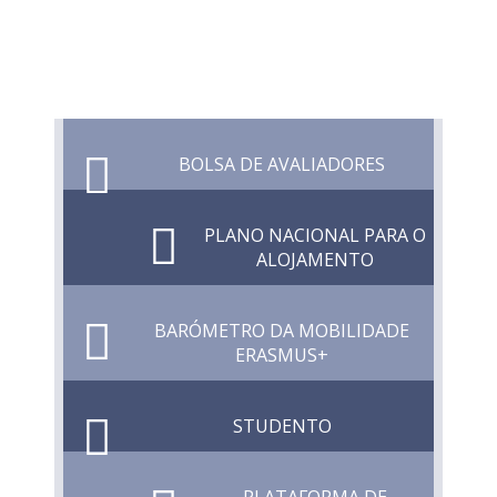
BOLSA DE AVALIADORES
PLANO NACIONAL PARA O
ALOJAMENTO
BARÓMETRO DA MOBILIDADE
ERASMUS+
STUDENTO