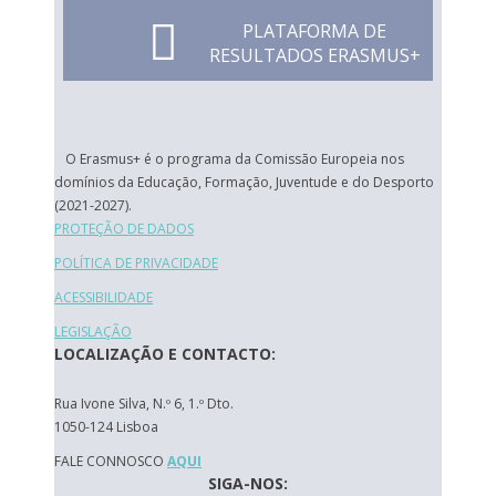
PLATAFORMA DE
RESULTADOS ERASMUS+
O Erasmus+ é o programa da Comissão Europeia nos
domínios da Educação, Formação, Juventude e do Desporto
(2021-2027).
PROTEÇÃO DE DADOS
POLÍTICA DE PRIVACIDADE
ACESSIBILIDADE
LEGISLAÇÃO
LOCALIZAÇÃO E CONTACTO:
Rua Ivone Silva, N.º 6, 1.º Dto.
1050-124 Lisboa
FALE CONNOSCO
AQUI
SIGA-NOS: