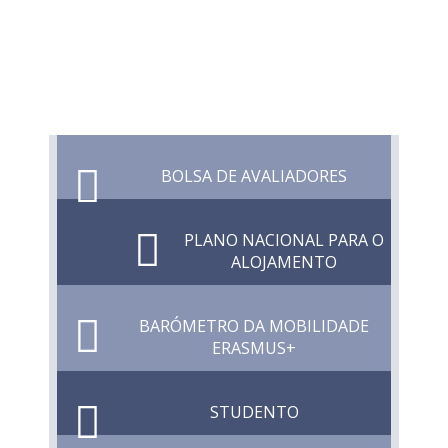
BOLSA DE AVALIADORES
PLANO NACIONAL PARA O
ALOJAMENTO
BARÓMETRO DA MOBILIDADE
ERASMUS+
STUDENTO