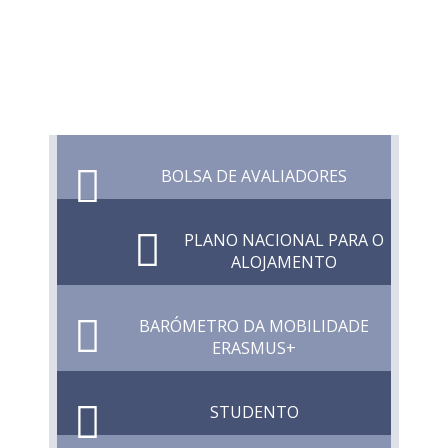
BOLSA DE AVALIADORES
PLANO NACIONAL PARA O
ALOJAMENTO
BARÓMETRO DA MOBILIDADE
ERASMUS+
STUDENTO