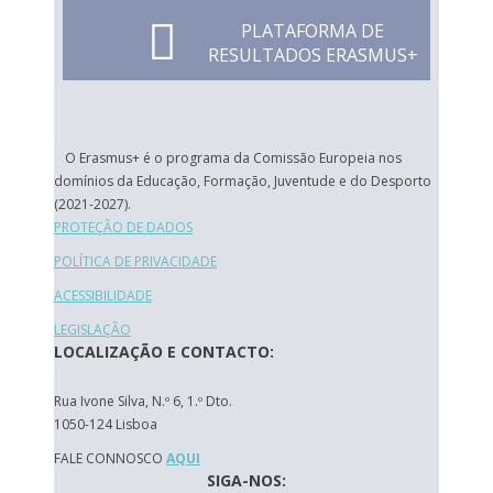
PLATAFORMA DE
RESULTADOS ERASMUS+
O Erasmus+ é o programa da Comissão Europeia nos
domínios da Educação, Formação, Juventude e do Desporto
(2021-2027).
PROTEÇÃO DE DADOS
POLÍTICA DE PRIVACIDADE
ACESSIBILIDADE
LEGISLAÇÃO
LOCALIZAÇÃO E CONTACTO:
Rua Ivone Silva, N.º 6, 1.º Dto.
1050-124 Lisboa
FALE CONNOSCO
AQUI
SIGA-NOS: