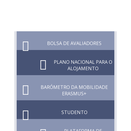
BOLSA DE AVALIADORES
PLANO NACIONAL PARA O
ALOJAMENTO
BARÓMETRO DA MOBILIDADE
ERASMUS+
STUDENTO