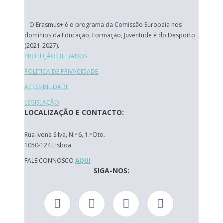
O Erasmus+ é o programa da Comissão Europeia nos
domínios da Educação, Formação, Juventude e do Desporto
(2021-2027).
PROTEÇÃO DE DADOS
POLÍTICA DE PRIVACIDADE
ACESSIBILIDADE
LEGISLAÇÃO
LOCALIZAÇÃO E CONTACTO:
Rua Ivone Silva, N.º 6, 1.º Dto.
1050-124 Lisboa
FALE CONNOSCO
AQUI
SIGA-NOS: