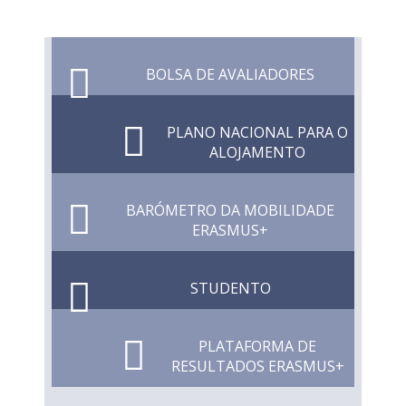
BOLSA DE AVALIADORES
PLANO NACIONAL PARA O
ALOJAMENTO
BARÓMETRO DA MOBILIDADE
ERASMUS+
STUDENTO
PLATAFORMA DE
RESULTADOS ERASMUS+