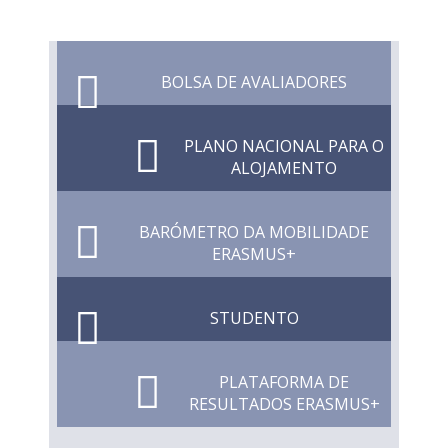
BOLSA DE AVALIADORES
PLANO NACIONAL PARA O
ALOJAMENTO
BARÓMETRO DA MOBILIDADE
ERASMUS+
STUDENTO
PLATAFORMA DE
RESULTADOS ERASMUS+