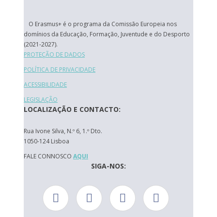
O Erasmus+ é o programa da Comissão Europeia nos
domínios da Educação, Formação, Juventude e do Desporto
(2021-2027).
PROTEÇÃO DE DADOS
POLÍTICA DE PRIVACIDADE
ACESSIBILIDADE
LEGISLAÇÃO
LOCALIZAÇÃO E CONTACTO:
Rua Ivone Silva, N.º 6, 1.º Dto.
1050-124 Lisboa
FALE CONNOSCO
AQUI
SIGA-NOS: