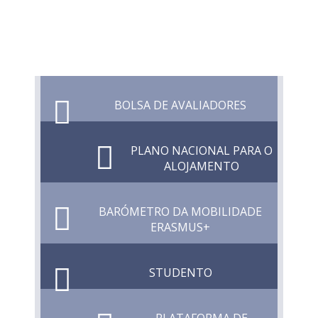
BOLSA DE AVALIADORES
PLANO NACIONAL PARA O
ALOJAMENTO
BARÓMETRO DA MOBILIDADE
ERASMUS+
STUDENTO