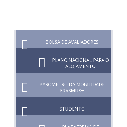
BOLSA DE AVALIADORES
PLANO NACIONAL PARA O
ALOJAMENTO
BARÓMETRO DA MOBILIDADE
ERASMUS+
STUDENTO