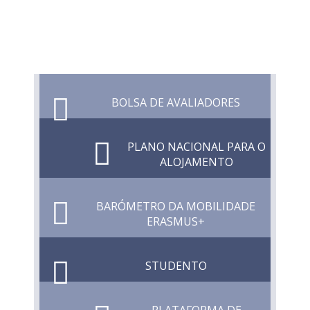
BOLSA DE AVALIADORES
PLANO NACIONAL PARA O
ALOJAMENTO
BARÓMETRO DA MOBILIDADE
ERASMUS+
STUDENTO