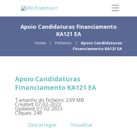
Apoio Candidaturas Financiamento
KA121 EA
Home
Ficheiros
Apoio Candidaturas
Financiamento KA121 EA
Apoio Candidaturas
Financiamento KA121 EA
Tamanho do Ficheiro: 2.69 MB
Created: 07-02-2023
Updated: 07-02-2023
Cliques: 249
Descarregar
Visualizar