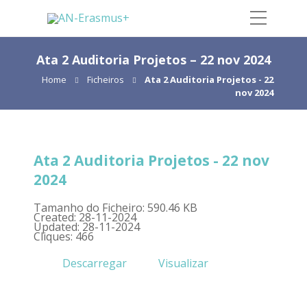
Ata 2 Auditoria Projetos – 22 nov 2024
Home
Ficheiros
Ata 2 Auditoria Projetos - 22
nov 2024
Ata 2 Auditoria Projetos - 22 nov
2024
Tamanho do Ficheiro: 590.46 KB
Created: 28-11-2024
Updated: 28-11-2024
Cliques: 466
Descarregar
Visualizar