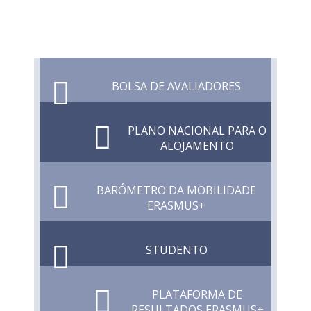
BOLSA DE AVALIADORES
PLANO NACIONAL PARA O
ALOJAMENTO
BARÓMETRO DA MOBILIDADE
ERASMUS+
STUDENTO
PLATAFORMA DE
RESULTADOS ERASMUS+