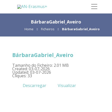
BárbaraGabriel_Aveiro
Home
Ficheiros
BárbaraGabriel_Aveiro
BárbaraGabriel_Aveiro
Tamanho do Ficheiro: 2.01 MB
Created: 03-07-2026
Updated: 03-07-2026
Cliques: 33
Descarregar
Visualizar