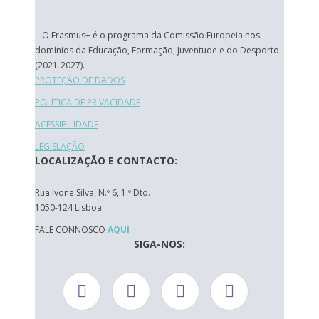
O Erasmus+ é o programa da Comissão Europeia nos
domínios da Educação, Formação, Juventude e do Desporto
(2021-2027).
PROTEÇÃO DE DADOS
POLÍTICA DE PRIVACIDADE
ACESSIBILIDADE
LEGISLAÇÃO
LOCALIZAÇÃO E CONTACTO:
Rua Ivone Silva, N.º 6, 1.º Dto.
1050-124 Lisboa
FALE CONNOSCO
AQUI
SIGA-NOS: