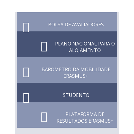
BOLSA DE AVALIADORES
PLANO NACIONAL PARA O
ALOJAMENTO
BARÓMETRO DA MOBILIDADE
ERASMUS+
STUDENTO
PLATAFORMA DE
RESULTADOS ERASMUS+