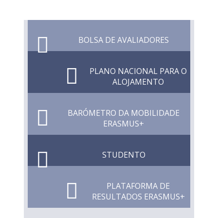
BOLSA DE AVALIADORES
PLANO NACIONAL PARA O
ALOJAMENTO
BARÓMETRO DA MOBILIDADE
ERASMUS+
STUDENTO
PLATAFORMA DE
RESULTADOS ERASMUS+