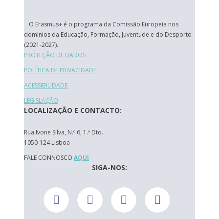
O Erasmus+ é o programa da Comissão Europeia nos
domínios da Educação, Formação, Juventude e do Desporto
(2021-2027).
PROTEÇÃO DE DADOS
POLÍTICA DE PRIVACIDADE
ACESSIBILIDADE
LEGISLAÇÃO
LOCALIZAÇÃO E CONTACTO:
Rua Ivone Silva, N.º 6, 1.º Dto.
1050-124 Lisboa
FALE CONNOSCO
AQUI
SIGA-NOS: