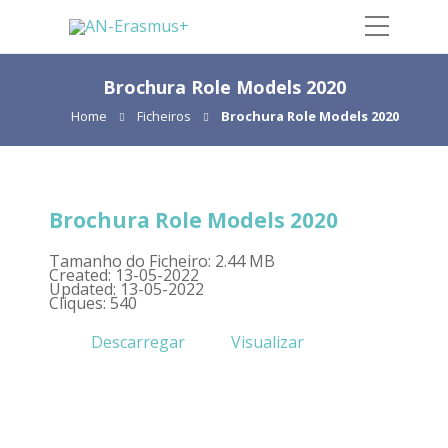
Brochura Role Models 2020
Home
Ficheiros
Brochura Role Models 2020
Brochura Role Models 2020
Tamanho do Ficheiro: 2.44 MB
Created: 13-05-2022
Updated: 13-05-2022
Cliques: 540
Descarregar
Visualizar