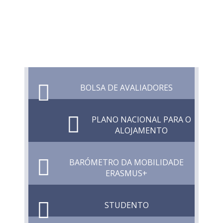
BOLSA DE AVALIADORES
PLANO NACIONAL PARA O
ALOJAMENTO
BARÓMETRO DA MOBILIDADE
ERASMUS+
STUDENTO