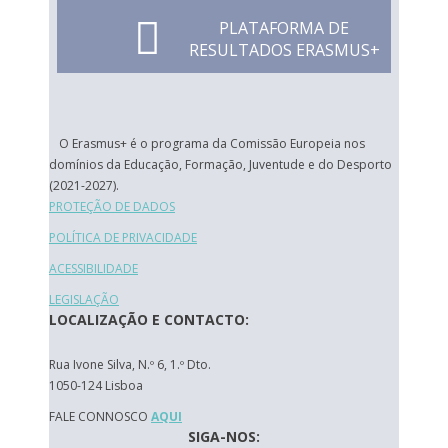
PLATAFORMA DE
RESULTADOS ERASMUS+
O Erasmus+ é o programa da Comissão Europeia nos
domínios da Educação, Formação, Juventude e do Desporto
(2021-2027).
PROTEÇÃO DE DADOS
POLÍTICA DE PRIVACIDADE
ACESSIBILIDADE
LEGISLAÇÃO
LOCALIZAÇÃO E CONTACTO:
Rua Ivone Silva, N.º 6, 1.º Dto.
1050-124 Lisboa
FALE CONNOSCO
AQUI
SIGA-NOS: