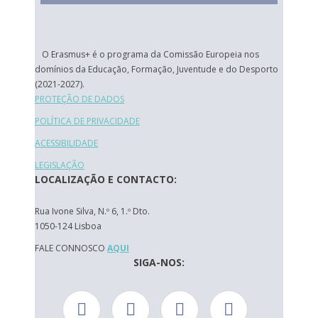
O Erasmus+ é o programa da Comissão Europeia nos
domínios da Educação, Formação, Juventude e do Desporto
(2021-2027).
PROTEÇÃO DE DADOS
POLÍTICA DE PRIVACIDADE
ACESSIBILIDADE
LEGISLAÇÃO
LOCALIZAÇÃO E CONTACTO:
Rua Ivone Silva, N.º 6, 1.º Dto.
1050-124 Lisboa
FALE CONNOSCO
AQUI
SIGA-NOS: