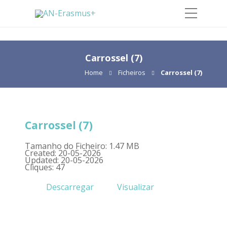
Carrossel (7)
Home
Ficheiros
Carrossel (7)
Carrossel (7)
Tamanho do Ficheiro: 1.47 MB
Created: 20-05-2026
Updated: 20-05-2026
Cliques: 47
Descarregar
Visualizar