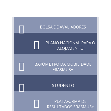
BOLSA DE AVALIADORES
PLANO NACIONAL PARA O
ALOJAMENTO
BARÓMETRO DA MOBILIDADE
ERASMUS+
STUDENTO
PLATAFORMA DE
RESULTADOS ERASMUS+