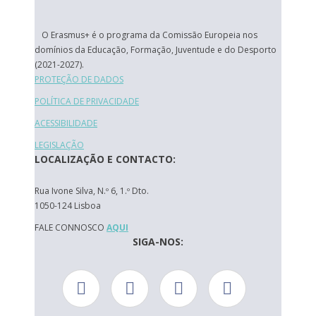
O Erasmus+ é o programa da Comissão Europeia nos
domínios da Educação, Formação, Juventude e do Desporto
(2021-2027).
PROTEÇÃO DE DADOS
POLÍTICA DE PRIVACIDADE
ACESSIBILIDADE
LEGISLAÇÃO
LOCALIZAÇÃO E CONTACTO:
Rua Ivone Silva, N.º 6, 1.º Dto.
1050-124 Lisboa
FALE CONNOSCO
AQUI
SIGA-NOS: