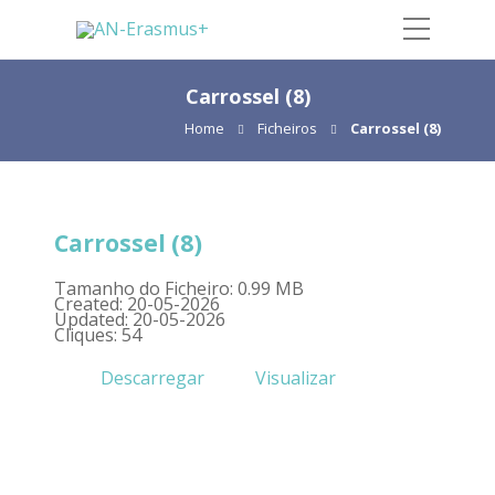
Carrossel (8)
Home
Ficheiros
Carrossel (8)
Carrossel (8)
Tamanho do Ficheiro: 0.99 MB
Created: 20-05-2026
Updated: 20-05-2026
Cliques: 54
Descarregar
Visualizar