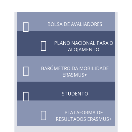
BOLSA DE AVALIADORES
PLANO NACIONAL PARA O
ALOJAMENTO
BARÓMETRO DA MOBILIDADE
ERASMUS+
STUDENTO
PLATAFORMA DE
RESULTADOS ERASMUS+