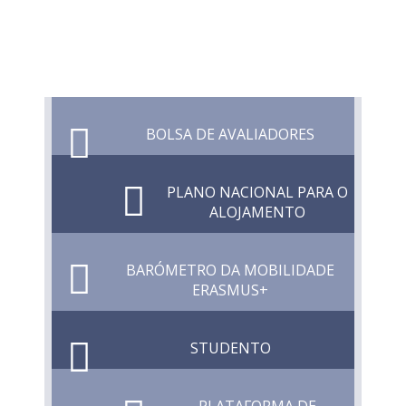
BOLSA DE AVALIADORES
PLANO NACIONAL PARA O
ALOJAMENTO
BARÓMETRO DA MOBILIDADE
ERASMUS+
STUDENTO