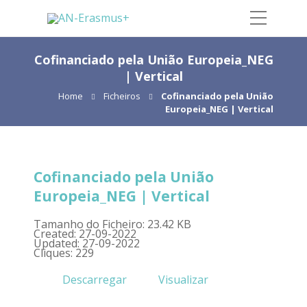
Cofinanciado pela União Europeia_NEG
| Vertical
Home
Ficheiros
Cofinanciado pela União
Europeia_NEG | Vertical
Cofinanciado pela União
Europeia_NEG | Vertical
Tamanho do Ficheiro: 23.42 KB
Created: 27-09-2022
Updated: 27-09-2022
Cliques: 229
Descarregar
Visualizar