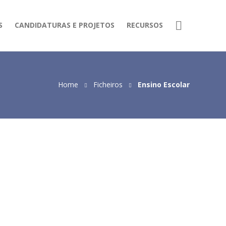
S
CANDIDATURAS E PROJETOS
RECURSOS
Home
Ficheiros
Ensino Escolar