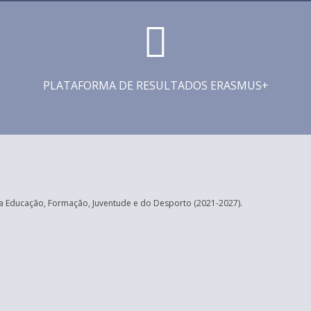
PLATAFORMA DE RESULTADOS ERASMUS+
 Educação, Formação, Juventude e do Desporto (2021-2027).