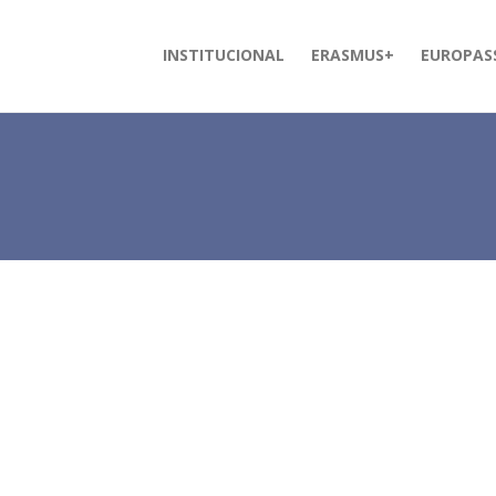
INSTITUCIONAL
ERASMUS+
EUROPAS