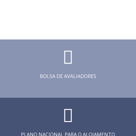
BOLSA DE AVALIADORES
PLANO NACIONAL PARA O ALOJAMENTO