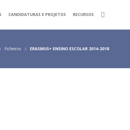
S
CANDIDATURAS E PROJETOS
RECURSOS
Ficheiros
ERASMUS+ ENSINO ESCOLAR 2014-2018