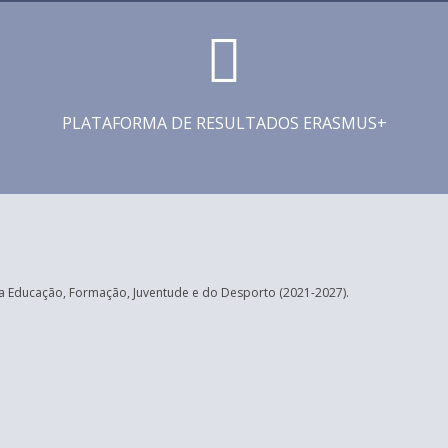
PLATAFORMA DE RESULTADOS ERASMUS+
 Educação, Formação, Juventude e do Desporto (2021-2027).