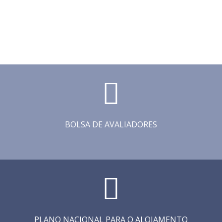
BOLSA DE AVALIADORES
PLANO NACIONAL PARA O ALOJAMENTO