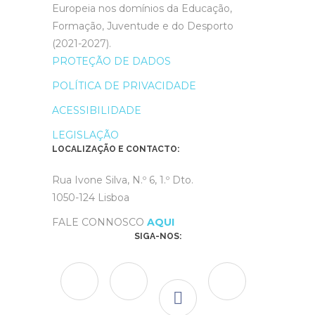
Europeia nos domínios da Educação,
Formação, Juventude e do Desporto
(2021-2027).
PROTEÇÃO DE DADOS
POLÍTICA DE PRIVACIDADE
ACESSIBILIDADE
LEGISLAÇÃO
LOCALIZAÇÃO E CONTACTO:
Rua Ivone Silva, N.º 6, 1.º Dto.
1050-124 Lisboa
FALE CONNOSCO
AQUI
SIGA-NOS: