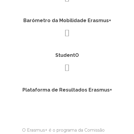
Barómetro da Mobilidade Erasmus+
StudentO
Plataforma de Resultados Erasmus+
O Erasmus+ é o programa da Comissão