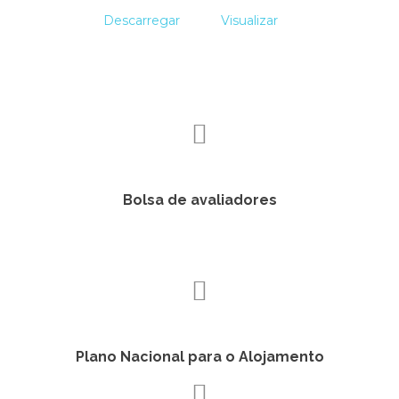
Descarregar
Visualizar
Bolsa de avaliadores
Plano Nacional para o Alojamento