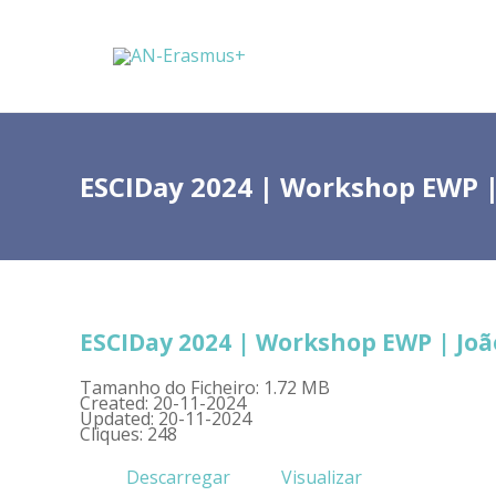
ESCIDay 2024 | Workshop EWP |
ESCIDay 2024 | Workshop EWP | Joã
Tamanho do Ficheiro: 1.72 MB
Created: 20-11-2024
Updated: 20-11-2024
Cliques: 248
Descarregar
Visualizar