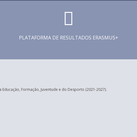
PLATAFORMA DE RESULTADOS ERASMUS+
 Educação, Formação, Juventude e do Desporto (2021-2027).