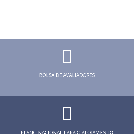
BOLSA DE AVALIADORES
PLANO NACIONAL PARA O ALOJAMENTO