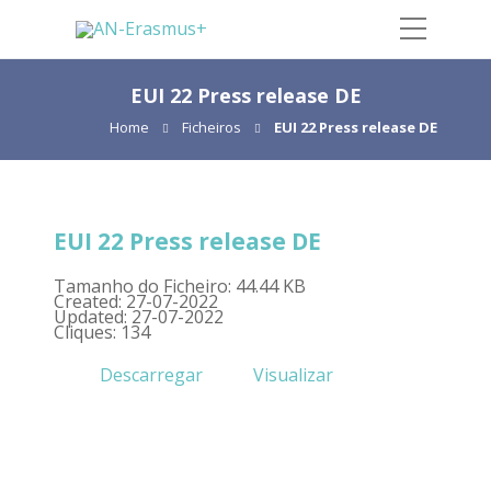
EUI 22 Press release DE
Home
Ficheiros
EUI 22 Press release DE
EUI 22 Press release DE
Tamanho do Ficheiro: 44.44 KB
Created: 27-07-2022
Updated: 27-07-2022
Cliques: 134
Descarregar
Visualizar