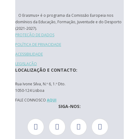
O Erasmus+ é o programa da Comissão Europeia nos
domínios da Educação, Formação, Juventude e do Desporto
(2021-2027).
PROTEÇÃO DE DADOS
POLÍTICA DE PRIVACIDADE
ACESSIBILIDADE
LEGISLAÇÃO
LOCALIZAÇÃO E CONTACTO:
Rua Ivone Silva, N.º 6, 1.º Dto.
1050-124 Lisboa
FALE CONNOSCO
AQUI
SIGA-NOS: