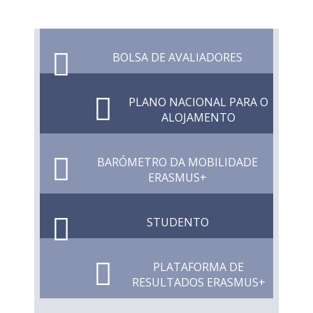
BOLSA DE AVALIADORES
PLANO NACIONAL PARA O
ALOJAMENTO
BARÓMETRO DA MOBILIDADE
ERASMUS+
STUDENTO
PLATAFORMA DE
RESULTADOS ERASMUS+