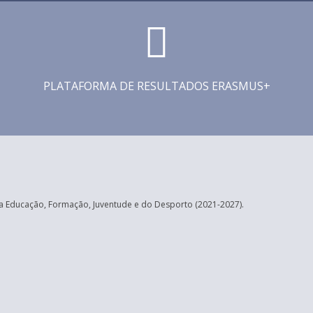
PLATAFORMA DE RESULTADOS ERASMUS+
 Educação, Formação, Juventude e do Desporto (2021-2027).