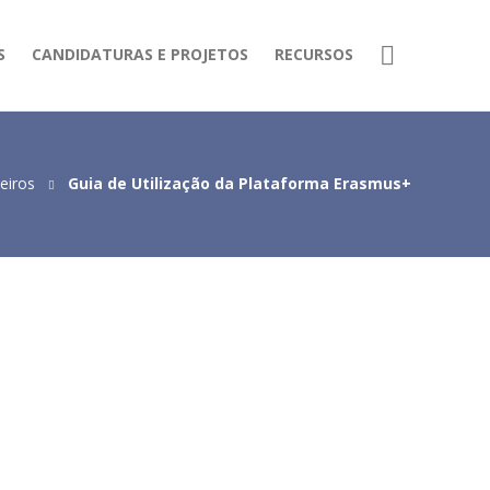
S
CANDIDATURAS E PROJETOS
RECURSOS
eiros
Guia de Utilização da Plataforma Erasmus+