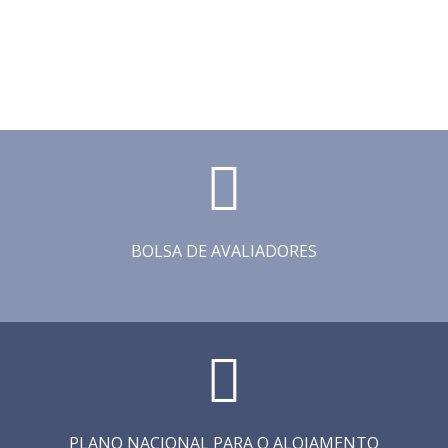
BOLSA DE AVALIADORES
PLANO NACIONAL PARA O ALOJAMENTO