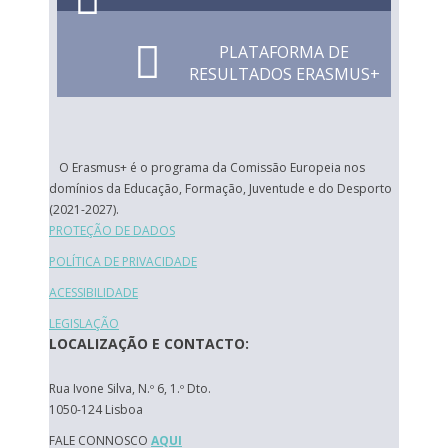
PLATAFORMA DE
RESULTADOS ERASMUS+
O Erasmus+ é o programa da Comissão Europeia nos
domínios da Educação, Formação, Juventude e do Desporto
(2021-2027).
PROTEÇÃO DE DADOS
POLÍTICA DE PRIVACIDADE
ACESSIBILIDADE
LEGISLAÇÃO
LOCALIZAÇÃO E CONTACTO:
Rua Ivone Silva, N.º 6, 1.º Dto.
1050-124 Lisboa
FALE CONNOSCO
AQUI