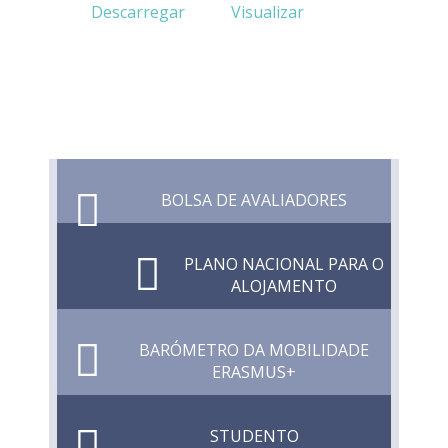
Descarregar
Visualizar
BOLSA DE AVALIADORES
PLANO NACIONAL PARA O
ALOJAMENTO
BARÓMETRO DA MOBILIDADE
ERASMUS+
STUDENTO