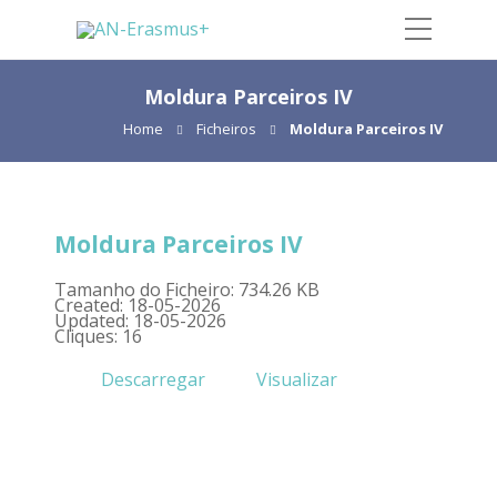
Moldura Parceiros IV
Home
Ficheiros
Moldura Parceiros IV
Moldura Parceiros IV
Tamanho do Ficheiro: 734.26 KB
Created: 18-05-2026
Updated: 18-05-2026
Cliques: 16
Descarregar
Visualizar