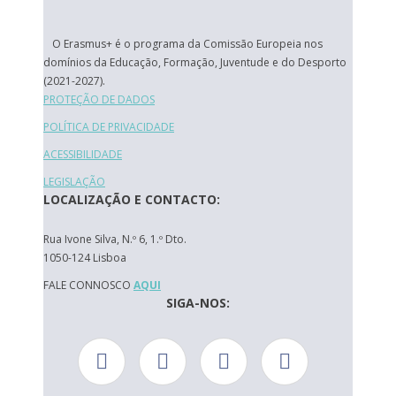
O Erasmus+ é o programa da Comissão Europeia nos
domínios da Educação, Formação, Juventude e do Desporto
(2021-2027).
PROTEÇÃO DE DADOS
POLÍTICA DE PRIVACIDADE
ACESSIBILIDADE
LEGISLAÇÃO
LOCALIZAÇÃO E CONTACTO:
Rua Ivone Silva, N.º 6, 1.º Dto.
1050-124 Lisboa
FALE CONNOSCO
AQUI
SIGA-NOS: