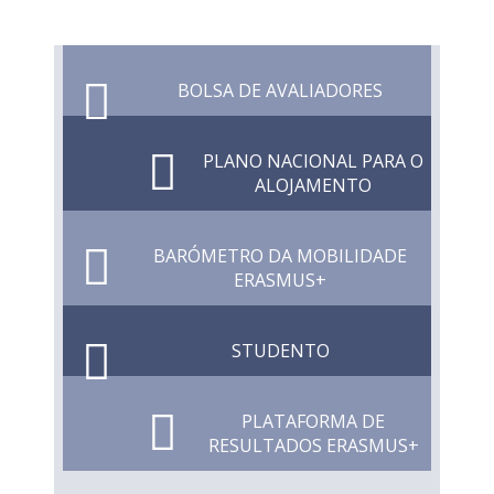
BOLSA DE AVALIADORES
PLANO NACIONAL PARA O
ALOJAMENTO
BARÓMETRO DA MOBILIDADE
ERASMUS+
STUDENTO
PLATAFORMA DE
RESULTADOS ERASMUS+