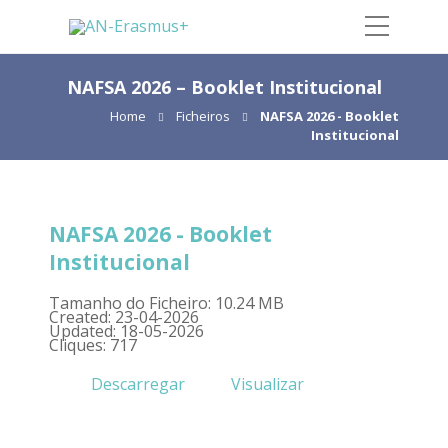
NAFSA 2026 – Booklet Institucional
Home
Ficheiros
NAFSA 2026 - Booklet
Institucional
NAFSA 2026 - Booklet
Institucional
Tamanho do Ficheiro: 10.24 MB
Created: 23-04-2026
Updated: 18-05-2026
Cliques: 717
Descarregar
Visualizar