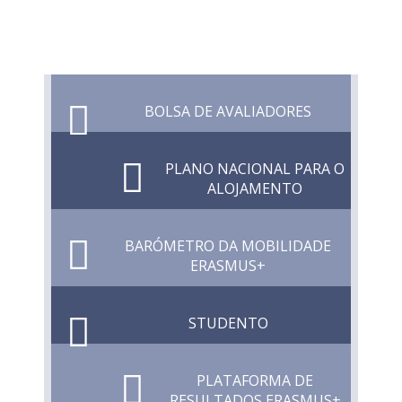
BOLSA DE AVALIADORES
PLANO NACIONAL PARA O
ALOJAMENTO
BARÓMETRO DA MOBILIDADE
ERASMUS+
STUDENTO
PLATAFORMA DE
RESULTADOS ERASMUS+