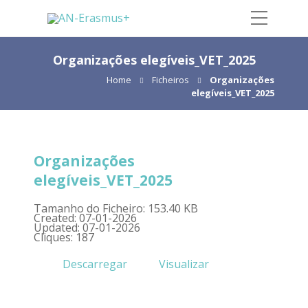
Organizações elegíveis_VET_2025
Home
Ficheiros
Organizações
elegíveis_VET_2025
Organizações
elegíveis_VET_2025
Tamanho do Ficheiro: 153.40 KB
Created: 07-01-2026
Updated: 07-01-2026
Cliques: 187
Descarregar
Visualizar