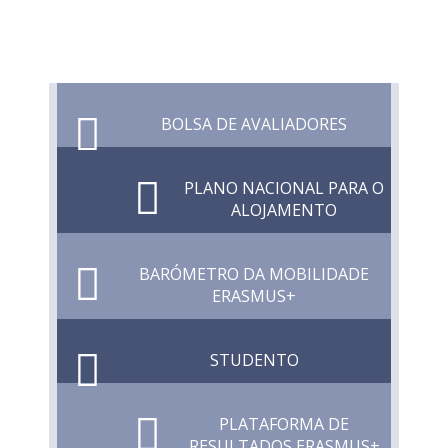
BOLSA DE AVALIADORES
PLANO NACIONAL PARA O
ALOJAMENTO
BARÓMETRO DA MOBILIDADE
ERASMUS+
STUDENTO
PLATAFORMA DE
RESULTADOS ERASMUS+