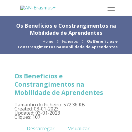
Os Benefícios e Constrangimentos na
Mobilidade de Aprendentes
Home
Ficheiros
Os Benefícios e
Constrangimentos na Mobilidade de Aprendentes
Os Benefícios e
Constrangimentos na
Mobilidade de Aprendentes
Tamanho do Ficheiro: 572.36 KB
Created: 03-01-2023
Updated: 03-01-2023
Cliques: 107
Descarregar
Visualizar