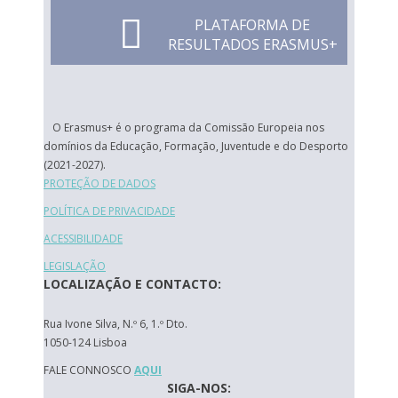
PLATAFORMA DE
RESULTADOS ERASMUS+
O Erasmus+ é o programa da Comissão Europeia nos
domínios da Educação, Formação, Juventude e do Desporto
(2021-2027).
PROTEÇÃO DE DADOS
POLÍTICA DE PRIVACIDADE
ACESSIBILIDADE
LEGISLAÇÃO
LOCALIZAÇÃO E CONTACTO:
Rua Ivone Silva, N.º 6, 1.º Dto.
1050-124 Lisboa
FALE CONNOSCO
AQUI
SIGA-NOS: