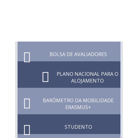
BOLSA DE AVALIADORES
PLANO NACIONAL PARA O
ALOJAMENTO
BARÓMETRO DA MOBILIDADE
ERASMUS+
STUDENTO