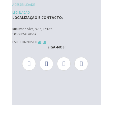
ACESSIBILIDADE
LEGISLAÇÃO
LOCALIZAÇÃO E CONTACTO:
Rua Ivone Silva, N.º 6, 1.º Dto.
1050-124 Lisboa
FALE CONNOSCO
AQUI
SIGA-NOS: